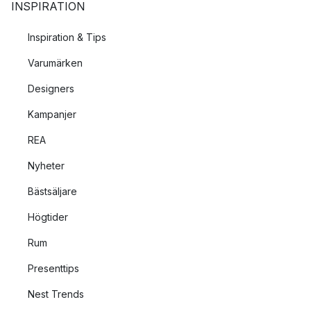
INSPIRATION
Inspiration & Tips
Varumärken
Designers
Kampanjer
REA
Nyheter
Bästsäljare
Högtider
Rum
Presenttips
Nest Trends