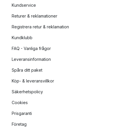
Kundservice
Returer & reklamationer
Registrera retur & reklamation
Kundklubb
FAQ - Vanliga frågor
Leveransinformation
Spåra ditt paket
Köp- & leveransvillkor
Säkerhetspolicy
Cookies
Prisgaranti
Företag