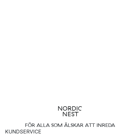
FÖR ALLA SOM ÄLSKAR ATT INREDA
KUNDSERVICE