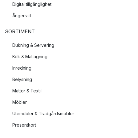
Digital tillgänglighet
Ångerrätt
SORTIMENT
Dukning & Servering
Kök & Matlagning
Inredning
Belysning
Mattor & Textil
Möbler
Utemöbler & Trädgårdsmöbler
Presentkort