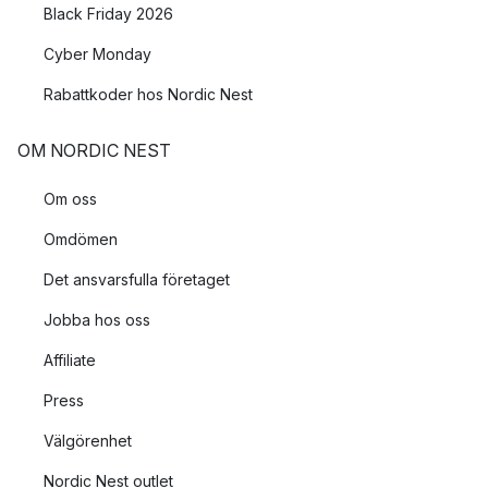
Black Friday 2026
Cyber Monday
Rabattkoder hos Nordic Nest
OM NORDIC NEST
Om oss
Omdömen
Det ansvarsfulla företaget
Jobba hos oss
Affiliate
Press
Välgörenhet
Nordic Nest outlet