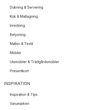
Dukning & Servering
Kök & Matlagning
Inredning
Belysning
Mattor & Textil
Möbler
Utemöbler & Trädgårdsmöbler
Presentkort
INSPIRATION
Inspiration & Tips
Varumärken