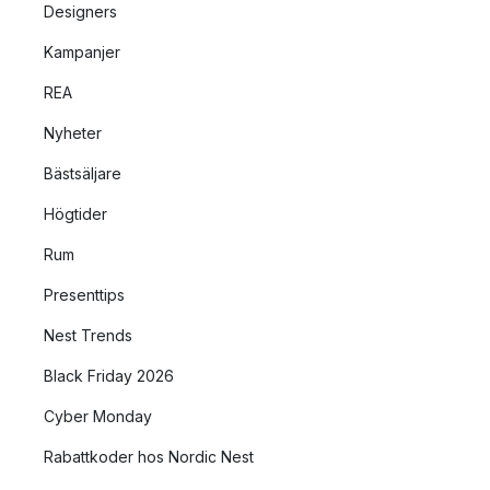
Designers
Kampanjer
REA
Nyheter
Bästsäljare
Högtider
Rum
Presenttips
Nest Trends
Black Friday 2026
Cyber Monday
Rabattkoder hos Nordic Nest