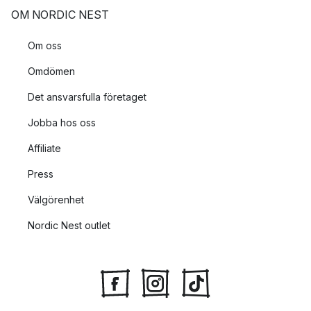
OM NORDIC NEST
Om oss
Omdömen
Det ansvarsfulla företaget
Jobba hos oss
Affiliate
Press
Välgörenhet
Nordic Nest outlet