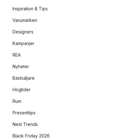
Inspiration & Tips
Varumärken
Designers
Kampanjer
REA
Nyheter
Bästsäljare
Högtider
Rum
Presenttips
Nest Trends
Black Friday 2026