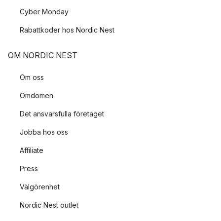
Cyber Monday
Rabattkoder hos Nordic Nest
OM NORDIC NEST
Om oss
Omdömen
Det ansvarsfulla företaget
Jobba hos oss
Affiliate
Press
Välgörenhet
Nordic Nest outlet