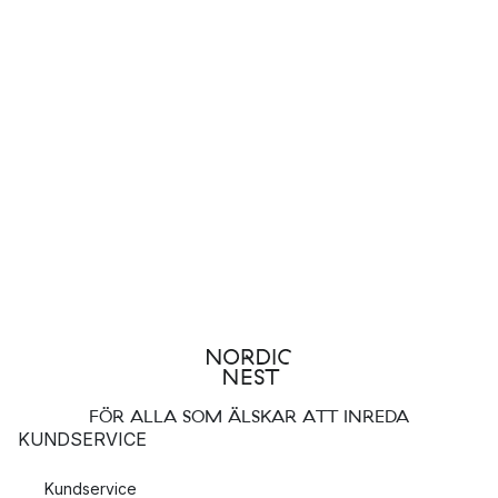
FÖR ALLA SOM ÄLSKAR ATT INREDA
KUNDSERVICE
Kundservice