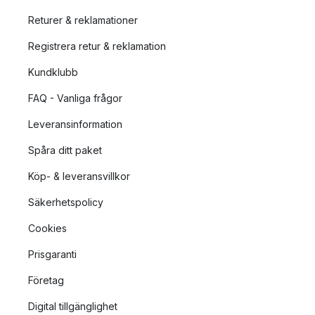
Returer & reklamationer
Registrera retur & reklamation
Kundklubb
FAQ - Vanliga frågor
Leveransinformation
Spåra ditt paket
Köp- & leveransvillkor
Säkerhetspolicy
Cookies
Prisgaranti
Företag
Digital tillgänglighet