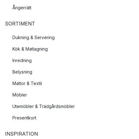
Ångerrätt
SORTIMENT
Dukning & Servering
Kök & Matlagning
Inredning
Belysning
Mattor & Textil
Möbler
Utemöbler & Trädgårdsmöbler
Presentkort
INSPIRATION