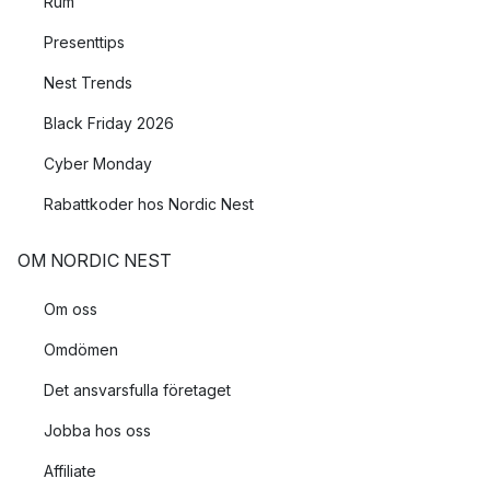
Rum
Presenttips
Nest Trends
Black Friday 2026
Cyber Monday
Rabattkoder hos Nordic Nest
OM NORDIC NEST
Om oss
Omdömen
Det ansvarsfulla företaget
Jobba hos oss
Affiliate