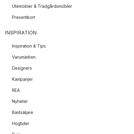
Utemöbler & Trädgårdsmöbler
Presentkort
INSPIRATION
Inspiration & Tips
Varumärken
Designers
Kampanjer
REA
Nyheter
Bästsäljare
Högtider