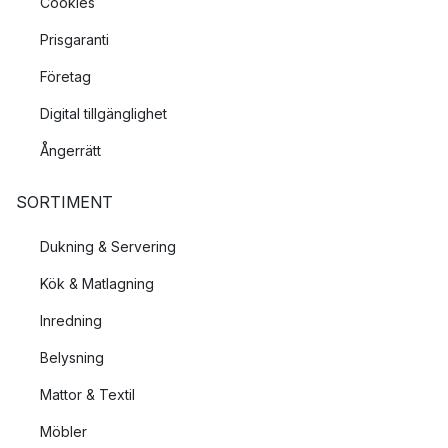
Cookies
Prisgaranti
Företag
Digital tillgänglighet
Ångerrätt
SORTIMENT
Dukning & Servering
Kök & Matlagning
Inredning
Belysning
Mattor & Textil
Möbler