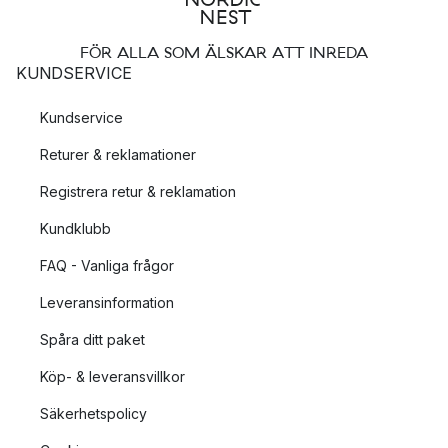
FÖR ALLA SOM ÄLSKAR ATT INREDA
KUNDSERVICE
Kundservice
Returer & reklamationer
Registrera retur & reklamation
Kundklubb
FAQ - Vanliga frågor
Leveransinformation
Spåra ditt paket
Köp- & leveransvillkor
Säkerhetspolicy