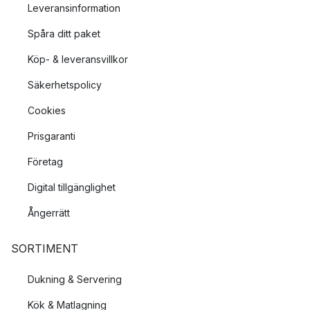
Leveransinformation
Spåra ditt paket
Köp- & leveransvillkor
Säkerhetspolicy
Cookies
Prisgaranti
Företag
Digital tillgänglighet
Ångerrätt
SORTIMENT
Dukning & Servering
Kök & Matlagning