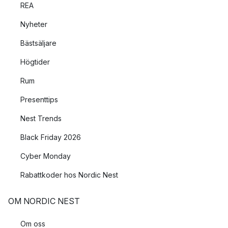
REA
Nyheter
Bästsäljare
Högtider
Rum
Presenttips
Nest Trends
Black Friday 2026
Cyber Monday
Rabattkoder hos Nordic Nest
OM NORDIC NEST
Om oss