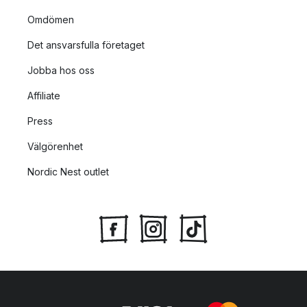
Omdömen
Det ansvarsfulla företaget
Jobba hos oss
Affiliate
Press
Välgörenhet
Nordic Nest outlet