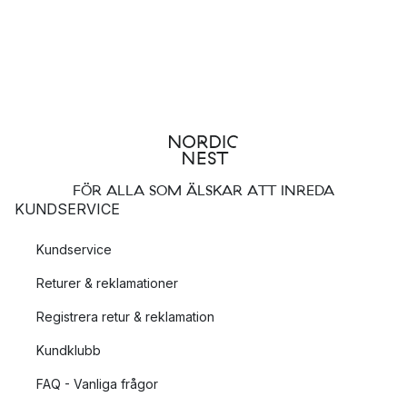
FÖR ALLA SOM ÄLSKAR ATT INREDA
KUNDSERVICE
Kundservice
Returer & reklamationer
Registrera retur & reklamation
Kundklubb
FAQ - Vanliga frågor