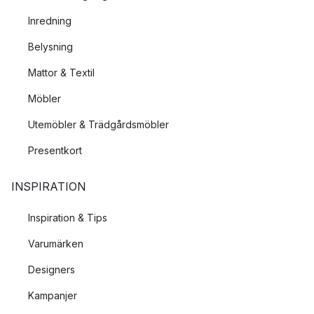
Inredning
Belysning
Mattor & Textil
Möbler
Utemöbler & Trädgårdsmöbler
Presentkort
INSPIRATION
Inspiration & Tips
Varumärken
Designers
Kampanjer