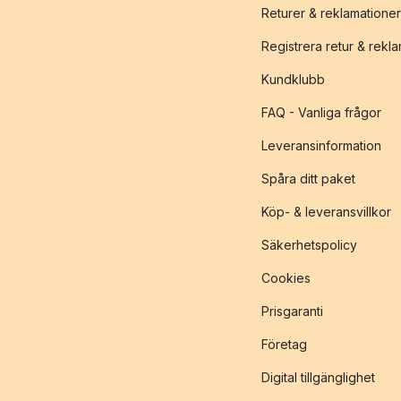
Returer & reklamationer
Registrera retur & rekl
Kundklubb
FAQ - Vanliga frågor
Leveransinformation
Spåra ditt paket
Köp- & leveransvillkor
Säkerhetspolicy
Cookies
Prisgaranti
Företag
Digital tillgänglighet