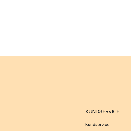
KUNDSERVICE
Kundservice