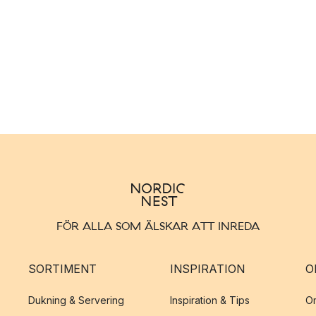
FÖR ALLA SOM ÄLSKAR ATT INREDA
SORTIMENT
INSPIRATION
O
Dukning & Servering
Inspiration & Tips
O