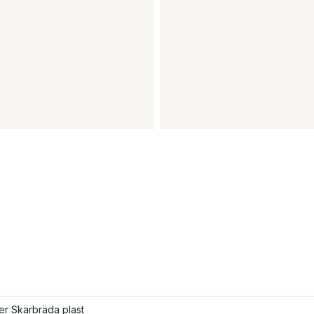
ler Skärbräda plast