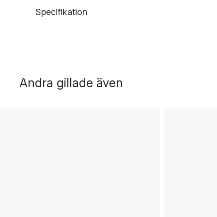
Specifikation
Andra gillade även