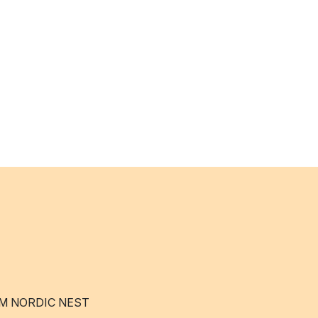
M NORDIC NEST