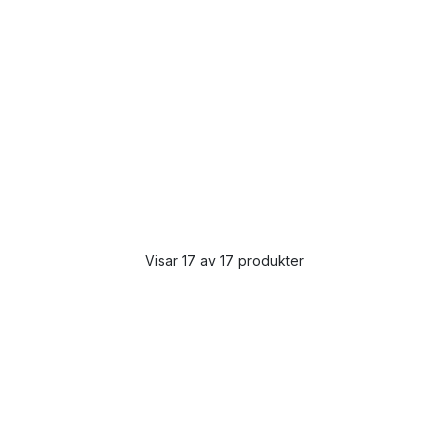
Visar 17 av 17 produkter