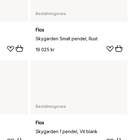
Beställningsvara
Flos
Skygarden Small pendel, Rust
19 025 kr
Beställningsvara
Flos
Skygarden 1 pendel, Vit blank