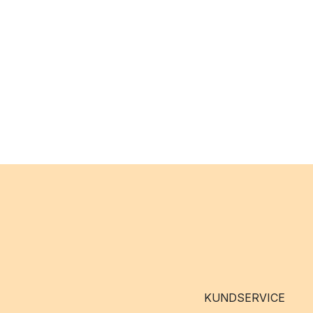
KUNDSERVICE