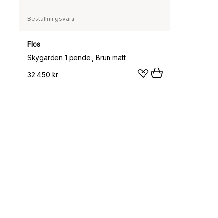
Beställningsvara
Flos
Skygarden 1 pendel, Brun matt
32 450 kr