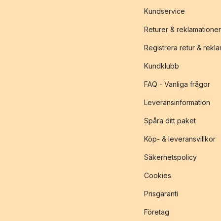
Kundservice
Returer & reklamationer
Registrera retur & rekl
Kundklubb
FAQ - Vanliga frågor
Leveransinformation
Spåra ditt paket
Köp- & leveransvillkor
Säkerhetspolicy
Cookies
Prisgaranti
Företag