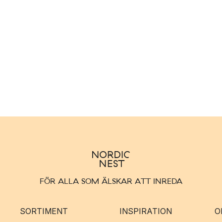
FÖR ALLA SOM ÄLSKAR ATT INREDA
SORTIMENT
INSPIRATION
O