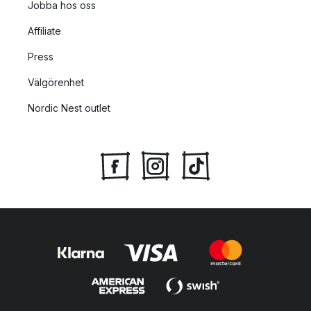
Jobba hos oss
Affiliate
Press
Välgörenhet
Nordic Nest outlet