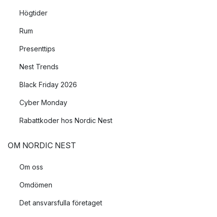
Högtider
Rum
Presenttips
Nest Trends
Black Friday 2026
Cyber Monday
Rabattkoder hos Nordic Nest
OM NORDIC NEST
Om oss
Omdömen
Det ansvarsfulla företaget