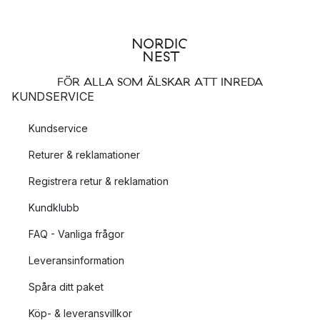
FÖR ALLA SOM ÄLSKAR ATT INREDA
KUNDSERVICE
Kundservice
Returer & reklamationer
Registrera retur & reklamation
Kundklubb
FAQ - Vanliga frågor
Leveransinformation
Spåra ditt paket
Köp- & leveransvillkor