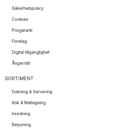
Säkerhetspolicy
Cookies
Prisgaranti
Företag
Digital tillgänglighet
Ångerrätt
SORTIMENT
Dukning & Servering
Kök & Matlagning
Inredning
Belysning