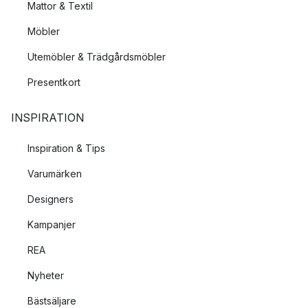
Mattor & Textil
Möbler
Utemöbler & Trädgårdsmöbler
Presentkort
INSPIRATION
Inspiration & Tips
Varumärken
Designers
Kampanjer
REA
Nyheter
Bästsäljare