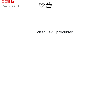
3 319 kr
Rek.
4 995 kr
Visar 3 av 3 produkter