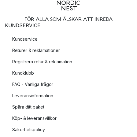
FÖR ALLA SOM ÄLSKAR ATT INREDA
KUNDSERVICE
Kundservice
Returer & reklamationer
Registrera retur & reklamation
Kundklubb
FAQ - Vanliga frågor
Leveransinformation
Spåra ditt paket
Köp- & leveransvillkor
Säkerhetspolicy