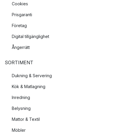
Cookies
Prisgaranti
Företag
Digital tillgänglighet
Ångerrätt
SORTIMENT
Dukning & Servering
Kök & Matlagning
Inredning
Belysning
Mattor & Textil
Möbler