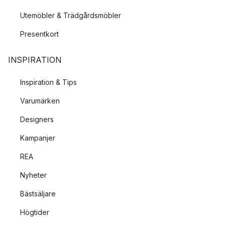
Utemöbler & Trädgårdsmöbler
Presentkort
INSPIRATION
Inspiration & Tips
Varumärken
Designers
Kampanjer
REA
Nyheter
Bästsäljare
Högtider