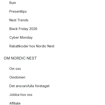
Rum
Presenttips
Nest Trends
Black Friday 2026
Cyber Monday
Rabattkoder hos Nordic Nest
OM NORDIC NEST
Om oss
Omdömen
Det ansvarsfulla företaget
Jobba hos oss
Affiliate