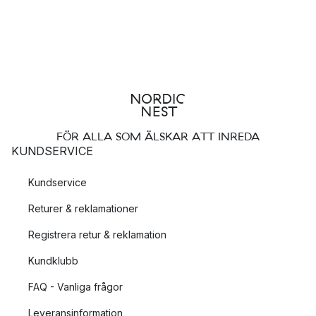
FÖR ALLA SOM ÄLSKAR ATT INREDA
KUNDSERVICE
Kundservice
Returer & reklamationer
Registrera retur & reklamation
Kundklubb
FAQ - Vanliga frågor
Leveransinformation