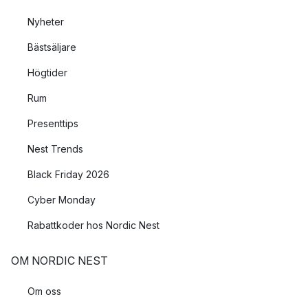
Nyheter
Bästsäljare
Högtider
Rum
Presenttips
Nest Trends
Black Friday 2026
Cyber Monday
Rabattkoder hos Nordic Nest
OM NORDIC NEST
Om oss