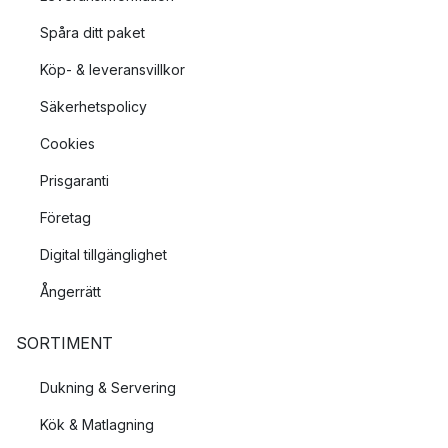
Spåra ditt paket
Köp- & leveransvillkor
Säkerhetspolicy
Cookies
Prisgaranti
Företag
Digital tillgänglighet
Ångerrätt
SORTIMENT
Dukning & Servering
Kök & Matlagning