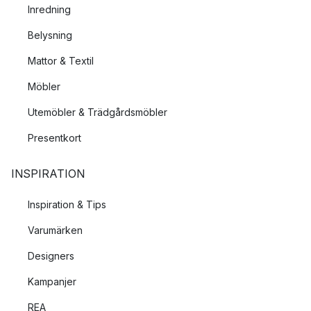
Inredning
Belysning
Mattor & Textil
Möbler
Utemöbler & Trädgårdsmöbler
Presentkort
INSPIRATION
Inspiration & Tips
Varumärken
Designers
Kampanjer
REA