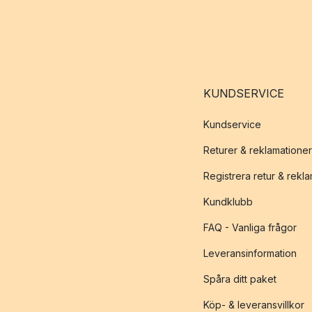
KUNDSERVICE
Kundservice
Returer & reklamationer
Registrera retur & rekl
Kundklubb
FAQ - Vanliga frågor
Leveransinformation
Spåra ditt paket
Köp- & leveransvillkor