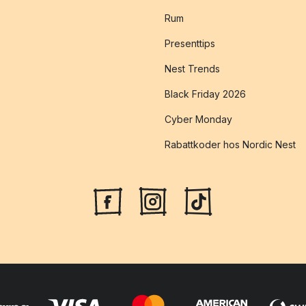
Rum
Presenttips
Nest Trends
Black Friday 2026
Cyber Monday
Rabattkoder hos Nordic Nest