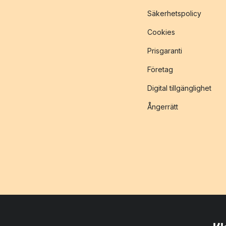
Säkerhetspolicy
Cookies
Prisgaranti
Företag
Digital tillgänglighet
Ångerrätt