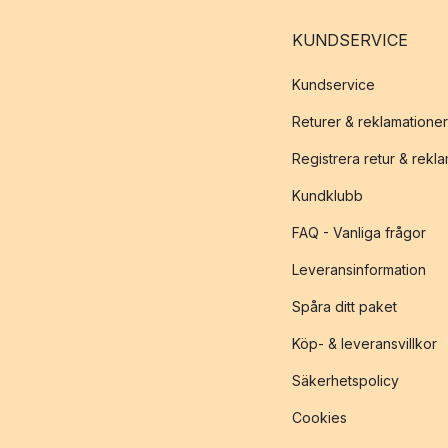
KUNDSERVICE
Kundservice
Returer & reklamationer
Registrera retur & rekl
Kundklubb
FAQ - Vanliga frågor
Leveransinformation
Spåra ditt paket
Köp- & leveransvillkor
Säkerhetspolicy
Cookies