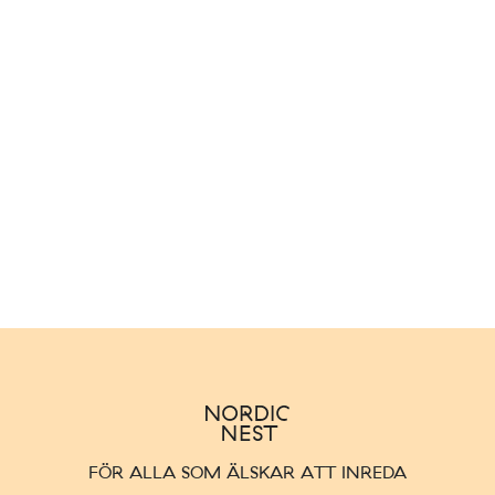
FÖR ALLA SOM ÄLSKAR ATT INREDA