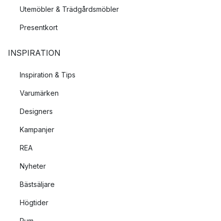
Utemöbler & Trädgårdsmöbler
Presentkort
INSPIRATION
Inspiration & Tips
Varumärken
Designers
Kampanjer
REA
Nyheter
Bästsäljare
Högtider
Rum