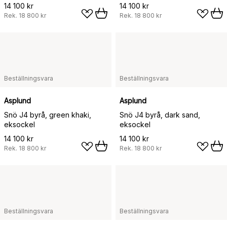
14 100 kr
14 100 kr
Rek.
18 800 kr
Rek.
18 800 kr
Beställningsvara
Beställningsvara
Asplund
Asplund
Snö J4 byrå, green khaki,
Snö J4 byrå, dark sand,
eksockel
eksockel
14 100 kr
14 100 kr
Rek.
18 800 kr
Rek.
18 800 kr
Beställningsvara
Beställningsvara