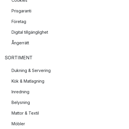
Cookies
Prisgaranti
Företag
Digital tillgänglighet
Ångerrätt
SORTIMENT
Dukning & Servering
Kök & Matlagning
Inredning
Belysning
Mattor & Textil
Möbler