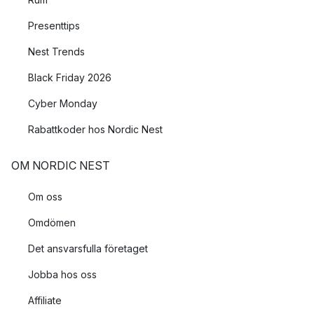
Presenttips
Nest Trends
Black Friday 2026
Cyber Monday
Rabattkoder hos Nordic Nest
OM NORDIC NEST
Om oss
Omdömen
Det ansvarsfulla företaget
Jobba hos oss
Affiliate