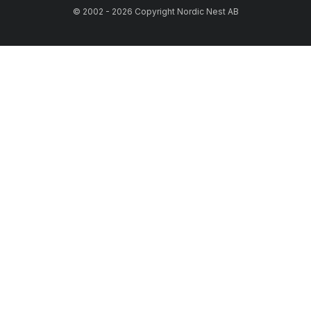
© 2002 - 2026 Copyright Nordic Nest AB