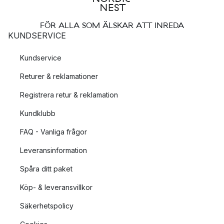
FÖR ALLA SOM ÄLSKAR ATT INREDA
KUNDSERVICE
Kundservice
Returer & reklamationer
Registrera retur & reklamation
Kundklubb
FAQ - Vanliga frågor
Leveransinformation
Spåra ditt paket
Köp- & leveransvillkor
Säkerhetspolicy