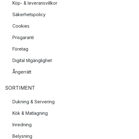
Köp- & leveransvillkor
Säkerhetspolicy
Cookies
Prisgaranti
Företag
Digital tillgänglighet
Ångerrätt
SORTIMENT
Dukning & Servering
Kök & Matlagning
Inredning
Belysning