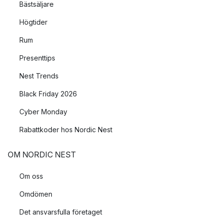
Bästsäljare
Högtider
Rum
Presenttips
Nest Trends
Black Friday 2026
Cyber Monday
Rabattkoder hos Nordic Nest
OM NORDIC NEST
Om oss
Omdömen
Det ansvarsfulla företaget