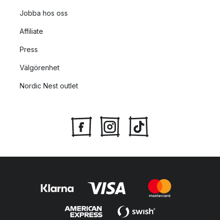
Jobba hos oss
Affiliate
Press
Välgörenhet
Nordic Nest outlet