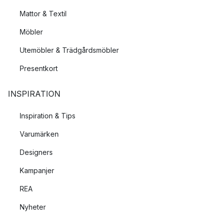
Mattor & Textil
Möbler
Utemöbler & Trädgårdsmöbler
Presentkort
INSPIRATION
Inspiration & Tips
Varumärken
Designers
Kampanjer
REA
Nyheter