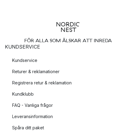
FÖR ALLA SOM ÄLSKAR ATT INREDA
KUNDSERVICE
Kundservice
Returer & reklamationer
Registrera retur & reklamation
Kundklubb
FAQ - Vanliga frågor
Leveransinformation
Spåra ditt paket