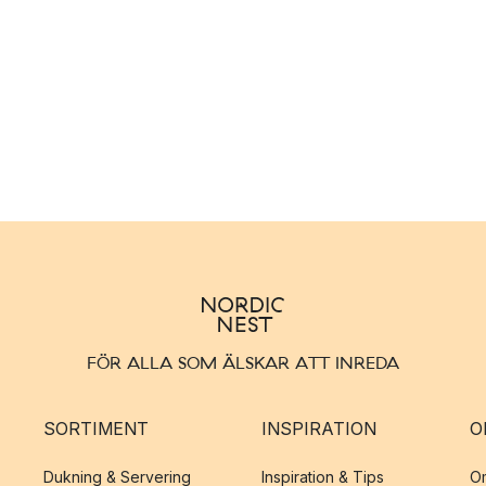
FÖR ALLA SOM ÄLSKAR ATT INREDA
SORTIMENT
INSPIRATION
O
Dukning & Servering
Inspiration & Tips
O