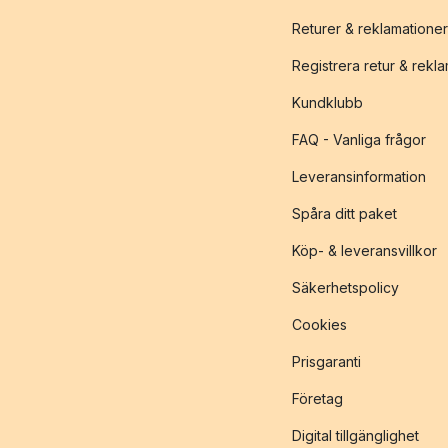
Returer & reklamationer
Registrera retur & rekl
Kundklubb
FAQ - Vanliga frågor
Leveransinformation
Spåra ditt paket
Köp- & leveransvillkor
Säkerhetspolicy
Cookies
Prisgaranti
Företag
Digital tillgänglighet