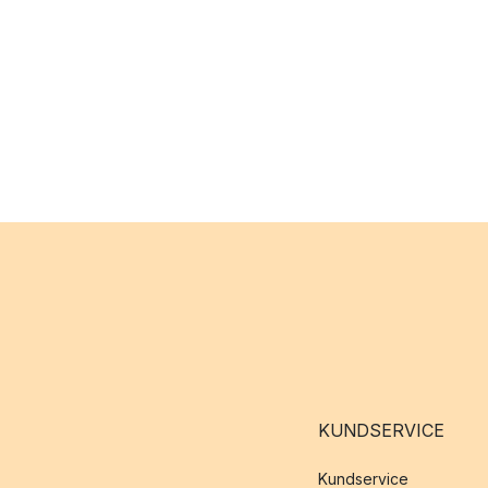
KUNDSERVICE
Kundservice