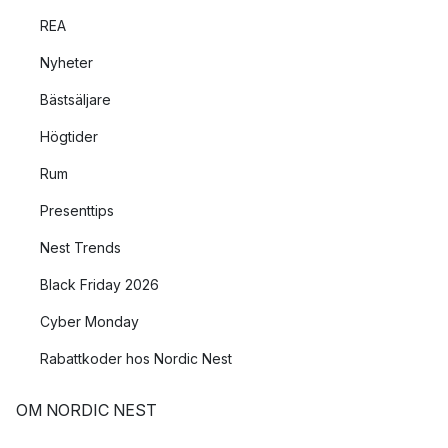
REA
Nyheter
Bästsäljare
Högtider
Rum
Presenttips
Nest Trends
Black Friday 2026
Cyber Monday
Rabattkoder hos Nordic Nest
OM NORDIC NEST