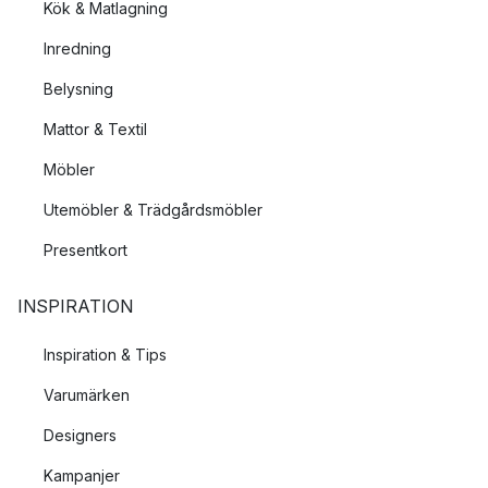
Kök & Matlagning
Inredning
Belysning
Mattor & Textil
Möbler
Utemöbler & Trädgårdsmöbler
Presentkort
INSPIRATION
Inspiration & Tips
Varumärken
Designers
Kampanjer