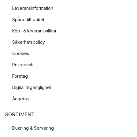
Leveransinformation
Spåra ditt paket
Köp- & leveransvillkor
Säkerhetspolicy
Cookies
Prisgaranti
Företag
Digital tillgänglighet
Ångerrätt
SORTIMENT
Dukning & Servering