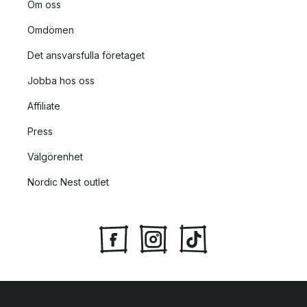
Om oss
Omdömen
Det ansvarsfulla företaget
Jobba hos oss
Affiliate
Press
Välgörenhet
Nordic Nest outlet