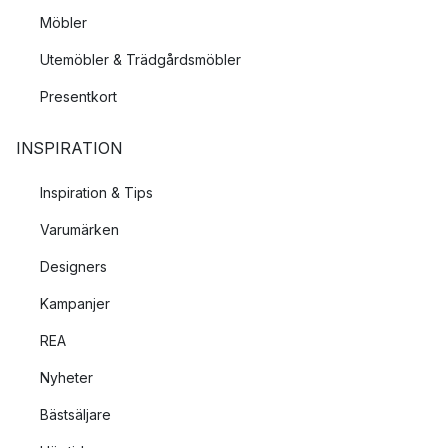
Möbler
Utemöbler & Trädgårdsmöbler
Presentkort
INSPIRATION
Inspiration & Tips
Varumärken
Designers
Kampanjer
REA
Nyheter
Bästsäljare