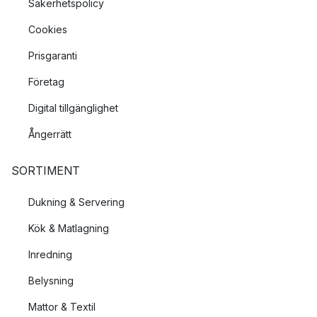
Säkerhetspolicy
Cookies
Prisgaranti
Företag
Digital tillgänglighet
Ångerrätt
SORTIMENT
Dukning & Servering
Kök & Matlagning
Inredning
Belysning
Mattor & Textil