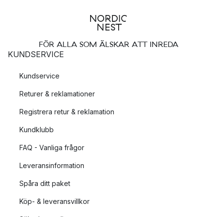
FÖR ALLA SOM ÄLSKAR ATT INREDA
KUNDSERVICE
Kundservice
Returer & reklamationer
Registrera retur & reklamation
Kundklubb
FAQ - Vanliga frågor
Leveransinformation
Spåra ditt paket
Köp- & leveransvillkor