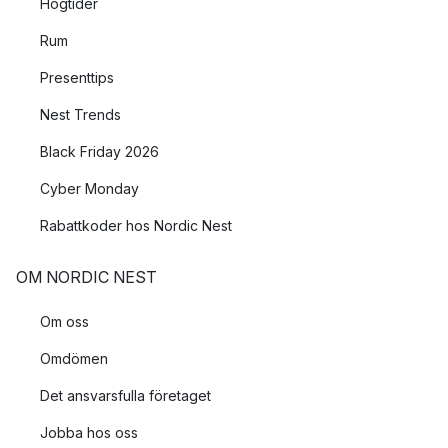
Högtider
Rum
Presenttips
Nest Trends
Black Friday 2026
Cyber Monday
Rabattkoder hos Nordic Nest
OM NORDIC NEST
Om oss
Omdömen
Det ansvarsfulla företaget
Jobba hos oss