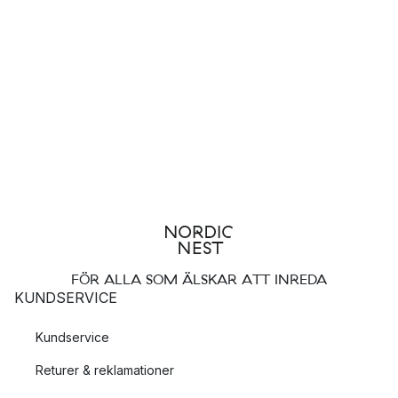
FÖR ALLA SOM ÄLSKAR ATT INREDA
KUNDSERVICE
Kundservice
Returer & reklamationer