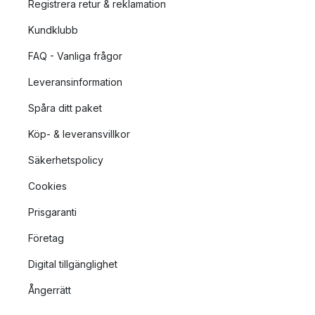
Registrera retur & reklamation
Kundklubb
FAQ - Vanliga frågor
Leveransinformation
Spåra ditt paket
Köp- & leveransvillkor
Säkerhetspolicy
Cookies
Prisgaranti
Företag
Digital tillgänglighet
Ångerrätt