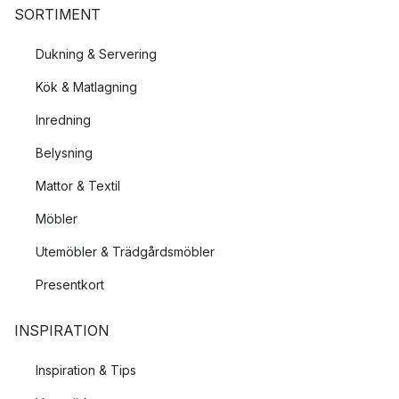
SORTIMENT
Dukning & Servering
Kök & Matlagning
Inredning
Belysning
Mattor & Textil
Möbler
Utemöbler & Trädgårdsmöbler
Presentkort
INSPIRATION
Inspiration & Tips