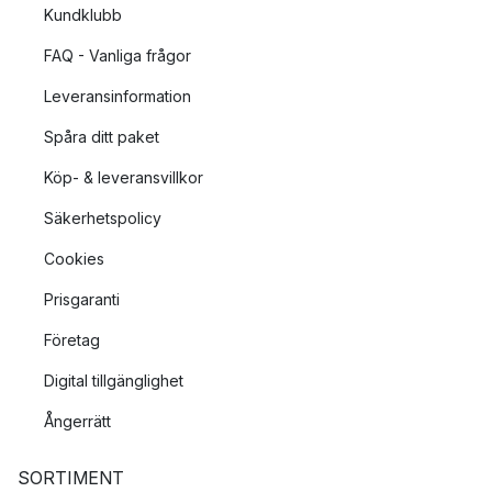
Kundklubb
FAQ - Vanliga frågor
Leveransinformation
Spåra ditt paket
Köp- & leveransvillkor
Säkerhetspolicy
Cookies
Prisgaranti
Företag
Digital tillgänglighet
Ångerrätt
SORTIMENT