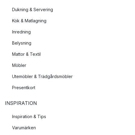
Dukning & Servering
Kök & Matlagning
Inredning
Belysning
Mattor & Textil
Möbler
Utemöbler & Trädgårdsmöbler
Presentkort
INSPIRATION
Inspiration & Tips
Varumärken