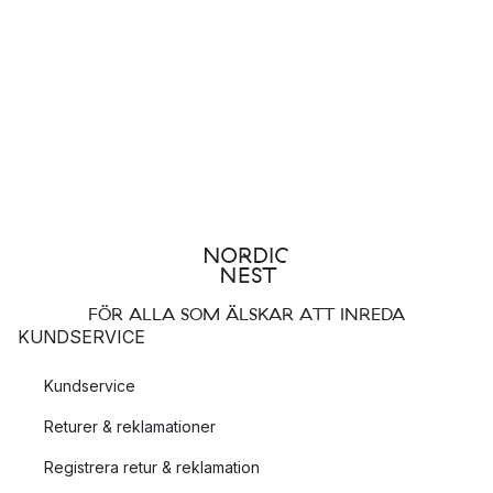
FÖR ALLA SOM ÄLSKAR ATT INREDA
KUNDSERVICE
Kundservice
Returer & reklamationer
Registrera retur & reklamation