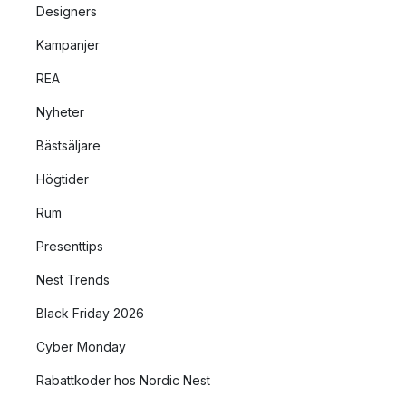
Designers
Kampanjer
REA
Nyheter
Bästsäljare
Högtider
Rum
Presenttips
Nest Trends
Black Friday 2026
Cyber Monday
Rabattkoder hos Nordic Nest