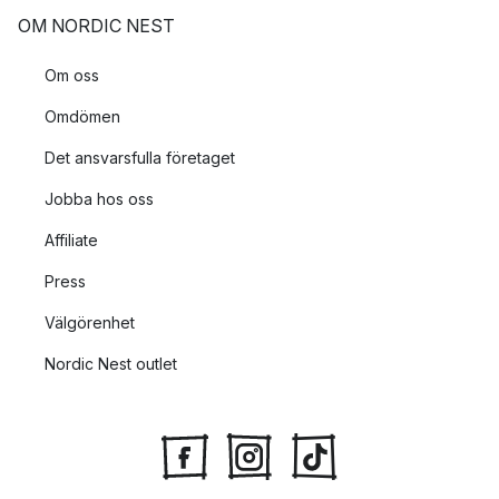
OM NORDIC NEST
Om oss
Omdömen
Det ansvarsfulla företaget
Jobba hos oss
Affiliate
Press
Välgörenhet
Nordic Nest outlet