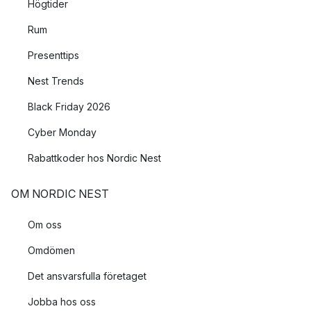
Högtider
Rum
Presenttips
Nest Trends
Black Friday 2026
Cyber Monday
Rabattkoder hos Nordic Nest
OM NORDIC NEST
Om oss
Omdömen
Det ansvarsfulla företaget
Jobba hos oss