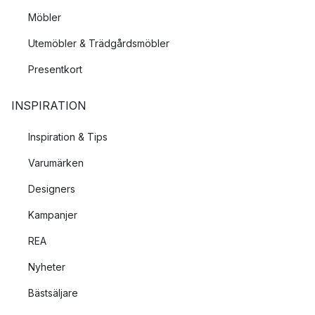
Möbler
Utemöbler & Trädgårdsmöbler
Presentkort
INSPIRATION
Inspiration & Tips
Varumärken
Designers
Kampanjer
REA
Nyheter
Bästsäljare