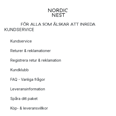
FÖR ALLA SOM ÄLSKAR ATT INREDA
KUNDSERVICE
Kundservice
Returer & reklamationer
Registrera retur & reklamation
Kundklubb
FAQ - Vanliga frågor
Leveransinformation
Spåra ditt paket
Köp- & leveransvillkor