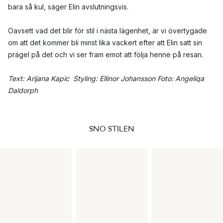
bara så kul, säger Elin avslutningsvis.
Oavsett vad det blir för stil i nästa lägenhet, är vi övertygade
om att det kommer bli minst lika vackert efter att Elin satt sin
prägel på det och vi ser fram emot att följa henne på resan.
Text: Arijana Kapic Styling: Ellinor Johansson Foto: Angeliqa
Daldorph
SNO STILEN