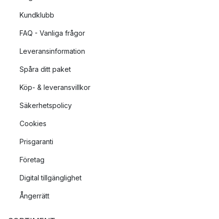
Kundklubb
FAQ - Vanliga frågor
Leveransinformation
Spåra ditt paket
Köp- & leveransvillkor
Säkerhetspolicy
Cookies
Prisgaranti
Företag
Digital tillgänglighet
Ångerrätt