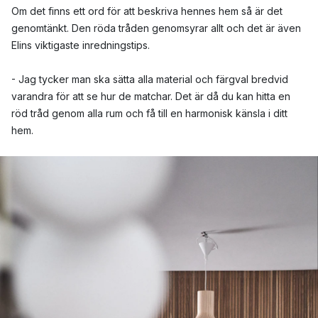
Om det finns ett ord för att beskriva hennes hem så är det
genomtänkt. Den röda tråden genomsyrar allt och det är även
Elins viktigaste inredningstips.
- Jag tycker man ska sätta alla material och färgval bredvid
varandra för att se hur de matchar. Det är då du kan hitta en
röd tråd genom alla rum och få till en harmonisk känsla i ditt
hem.