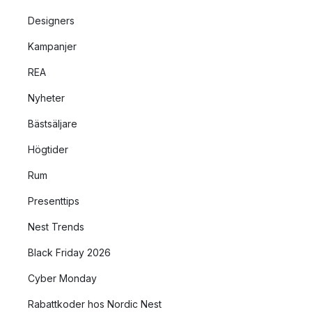
Designers
Kampanjer
REA
Nyheter
Bästsäljare
Högtider
Rum
Presenttips
Nest Trends
Black Friday 2026
Cyber Monday
Rabattkoder hos Nordic Nest