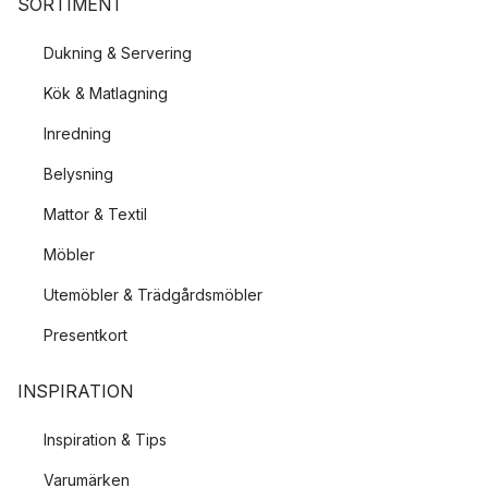
SORTIMENT
Dukning & Servering
Kök & Matlagning
Inredning
Belysning
Mattor & Textil
Möbler
Utemöbler & Trädgårdsmöbler
Presentkort
INSPIRATION
Inspiration & Tips
Varumärken