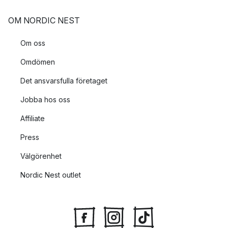
OM NORDIC NEST
Om oss
Omdömen
Det ansvarsfulla företaget
Jobba hos oss
Affiliate
Press
Välgörenhet
Nordic Nest outlet