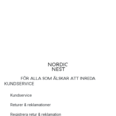
FÖR ALLA SOM ÄLSKAR ATT INREDA
KUNDSERVICE
Kundservice
Returer & reklamationer
Registrera retur & reklamation