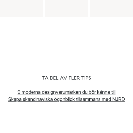
TA DEL AV FLER TIPS
9 moderna designvarumärken du bör känna till
Skapa skandinaviska ögonblick tillsammans med NJRD