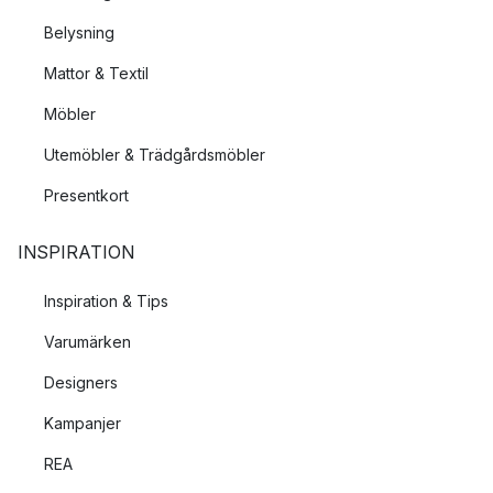
Belysning
Mattor & Textil
Möbler
Utemöbler & Trädgårdsmöbler
Presentkort
INSPIRATION
Inspiration & Tips
Varumärken
Designers
Kampanjer
REA