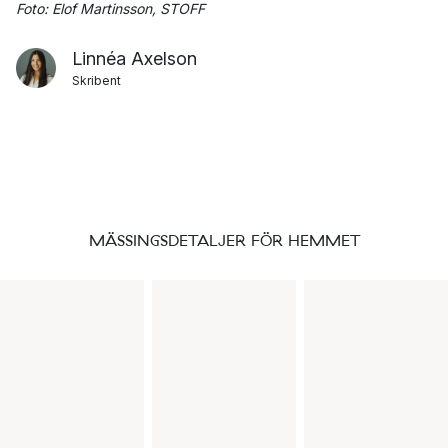
Foto: Elof Martinsson, STOFF
Linnéa Axelson
Skribent
MÄSSINGSDETALJER FÖR HEMMET