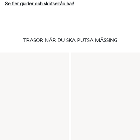
Se fler guider och skötselråd här!
TRASOR NÄR DU SKA PUTSA MÄSSING