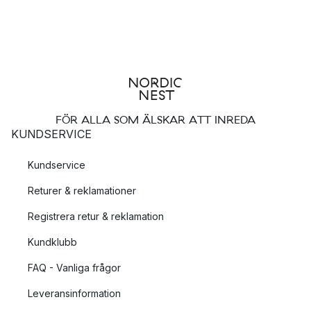
FÖR ALLA SOM ÄLSKAR ATT INREDA
KUNDSERVICE
Kundservice
Returer & reklamationer
Registrera retur & reklamation
Kundklubb
FAQ - Vanliga frågor
Leveransinformation