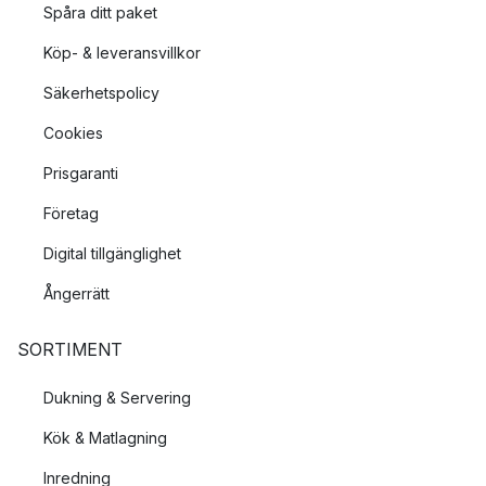
Spåra ditt paket
Köp- & leveransvillkor
Säkerhetspolicy
Cookies
Prisgaranti
Företag
Digital tillgänglighet
Ångerrätt
SORTIMENT
Dukning & Servering
Kök & Matlagning
Inredning