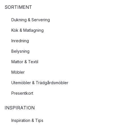
SORTIMENT
Dukning & Servering
Kök & Matlagning
Inredning
Belysning
Mattor & Textil
Möbler
Utemöbler & Trädgårdsmöbler
Presentkort
INSPIRATION
Inspiration & Tips