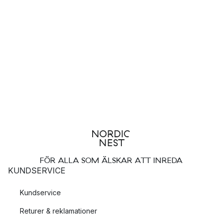
FÖR ALLA SOM ÄLSKAR ATT INREDA
KUNDSERVICE
Kundservice
Returer & reklamationer