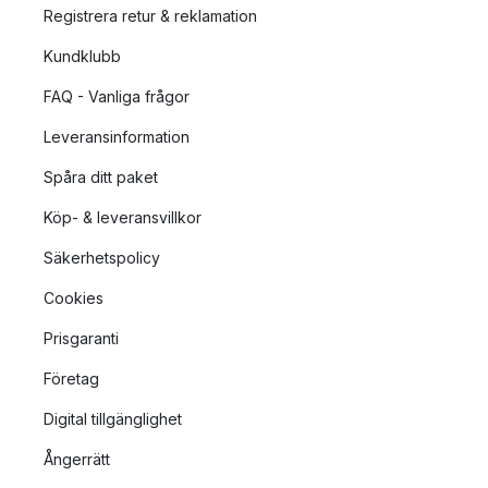
Registrera retur & reklamation
Kundklubb
FAQ - Vanliga frågor
Leveransinformation
Spåra ditt paket
Köp- & leveransvillkor
Säkerhetspolicy
Cookies
Prisgaranti
Företag
Digital tillgänglighet
Ångerrätt