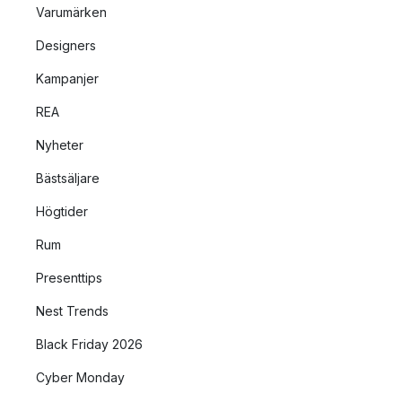
Varumärken
Designers
Kampanjer
REA
Nyheter
Bästsäljare
Högtider
Rum
Presenttips
Nest Trends
Black Friday 2026
Cyber Monday