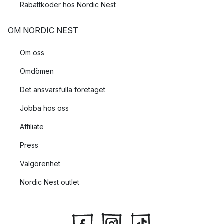
Rabattkoder hos Nordic Nest
OM NORDIC NEST
Om oss
Omdömen
Det ansvarsfulla företaget
Jobba hos oss
Affiliate
Press
Välgörenhet
Nordic Nest outlet