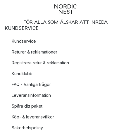
FÖR ALLA SOM ÄLSKAR ATT INREDA
KUNDSERVICE
Kundservice
Returer & reklamationer
Registrera retur & reklamation
Kundklubb
FAQ - Vanliga frågor
Leveransinformation
Spåra ditt paket
Köp- & leveransvillkor
Säkerhetspolicy