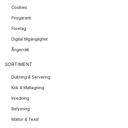
Cookies
Prisgaranti
Företag
Digital tillgänglighet
Ångerrätt
SORTIMENT
Dukning & Servering
Kök & Matlagning
Inredning
Belysning
Mattor & Textil