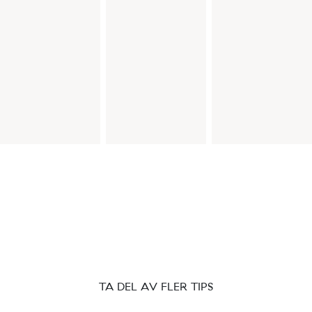
TA DEL AV FLER TIPS