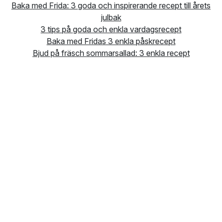
Baka med Frida: 3 goda och inspirerande recept till årets
julbak
3 tips på goda och enkla vardagsrecept
Baka med Fridas 3 enkla påskrecept
Bjud på fräsch sommarsallad: 3 enkla recept