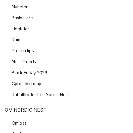
Nyheter
Bästsäljare
Högtider
Rum
Presenttips
Nest Trends
Black Friday 2026
Cyber Monday
Rabattkoder hos Nordic Nest
OM NORDIC NEST
Om oss