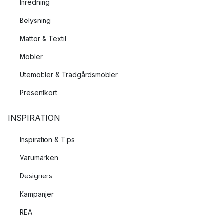
Inredning
Belysning
Mattor & Textil
Möbler
Utemöbler & Trädgårdsmöbler
Presentkort
INSPIRATION
Inspiration & Tips
Varumärken
Designers
Kampanjer
REA