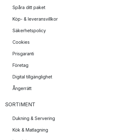
Spåra ditt paket
Köp- & leveransvillkor
Säkerhetspolicy
Cookies
Prisgaranti
Företag
Digital tillgänglighet
Ångerrätt
SORTIMENT
Dukning & Servering
Kök & Matlagning