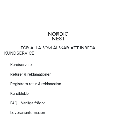
FÖR ALLA SOM ÄLSKAR ATT INREDA
KUNDSERVICE
Kundservice
Returer & reklamationer
Registrera retur & reklamation
Kundklubb
FAQ - Vanliga frågor
Leveransinformation