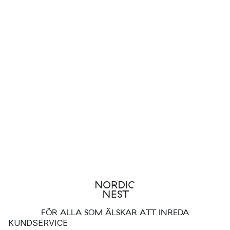
FÖR ALLA SOM ÄLSKAR ATT INREDA
KUNDSERVICE