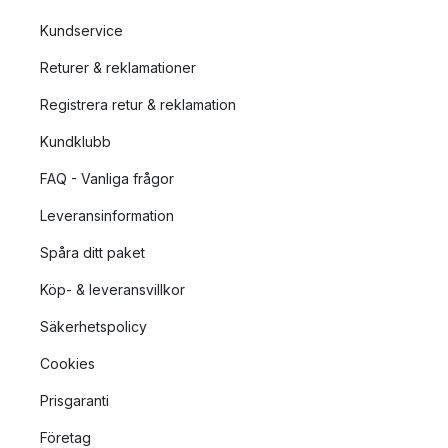
Kundservice
Returer & reklamationer
Registrera retur & reklamation
Kundklubb
FAQ - Vanliga frågor
Leveransinformation
Spåra ditt paket
Köp- & leveransvillkor
Säkerhetspolicy
Cookies
Prisgaranti
Företag