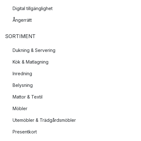
Digital tillgänglighet
Ångerrätt
SORTIMENT
Dukning & Servering
Kök & Matlagning
Inredning
Belysning
Mattor & Textil
Möbler
Utemöbler & Trädgårdsmöbler
Presentkort