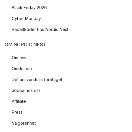
Black Friday 2026
Cyber Monday
Rabattkoder hos Nordic Nest
OM NORDIC NEST
Om oss
Omdömen
Det ansvarsfulla företaget
Jobba hos oss
Affiliate
Press
Välgörenhet