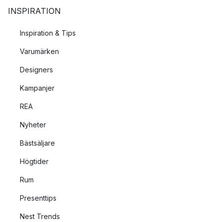
INSPIRATION
Inspiration & Tips
Varumärken
Designers
Kampanjer
REA
Nyheter
Bästsäljare
Högtider
Rum
Presenttips
Nest Trends