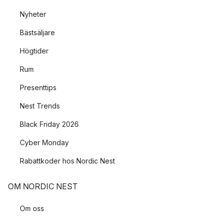
Nyheter
Bästsäljare
Högtider
Rum
Presenttips
Nest Trends
Black Friday 2026
Cyber Monday
Rabattkoder hos Nordic Nest
OM NORDIC NEST
Om oss