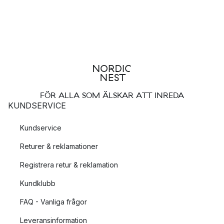
FÖR ALLA SOM ÄLSKAR ATT INREDA
KUNDSERVICE
Kundservice
Returer & reklamationer
Registrera retur & reklamation
Kundklubb
FAQ - Vanliga frågor
Leveransinformation