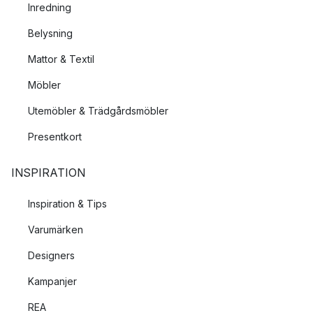
Inredning
Belysning
Mattor & Textil
Möbler
Utemöbler & Trädgårdsmöbler
Presentkort
INSPIRATION
Inspiration & Tips
Varumärken
Designers
Kampanjer
REA