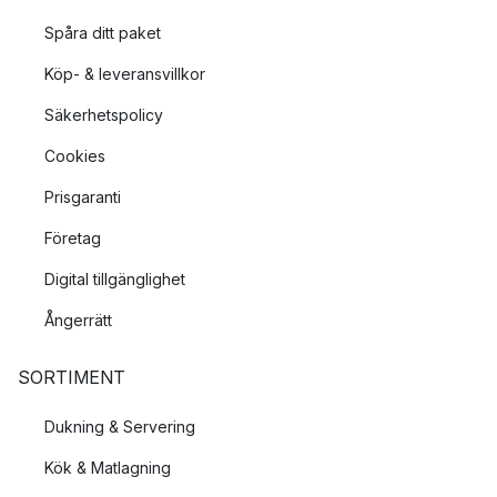
Spåra ditt paket
Köp- & leveransvillkor
Säkerhetspolicy
Cookies
Prisgaranti
Företag
Digital tillgänglighet
Ångerrätt
SORTIMENT
Dukning & Servering
Kök & Matlagning