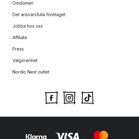
Omdömen
Det ansvarsfulla företaget
Jobba hos oss
Affiliate
Press
Välgörenhet
Nordic Nest outlet