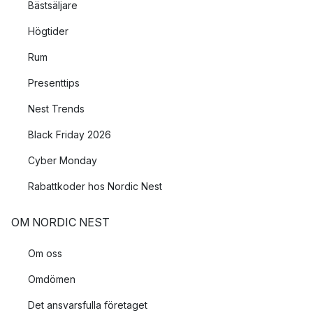
Bästsäljare
Högtider
Rum
Presenttips
Nest Trends
Black Friday 2026
Cyber Monday
Rabattkoder hos Nordic Nest
OM NORDIC NEST
Om oss
Omdömen
Det ansvarsfulla företaget