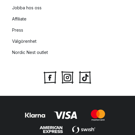
Jobba hos oss
Affiliate
Press
Välgörenhet
Nordic Nest outlet