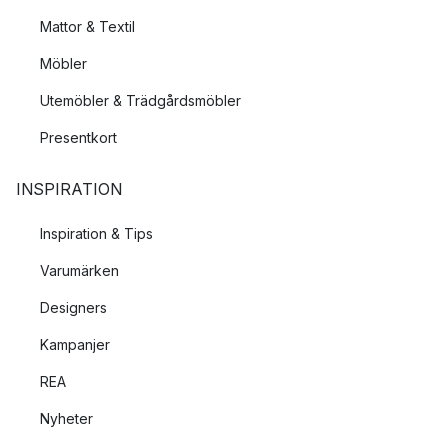
Mattor & Textil
Möbler
Utemöbler & Trädgårdsmöbler
Presentkort
INSPIRATION
Inspiration & Tips
Varumärken
Designers
Kampanjer
REA
Nyheter