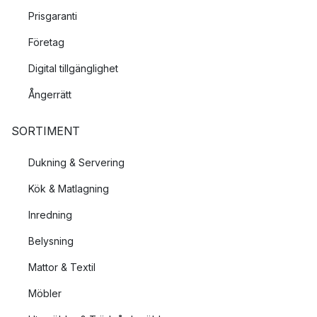
Prisgaranti
Företag
Digital tillgänglighet
Ångerrätt
SORTIMENT
Dukning & Servering
Kök & Matlagning
Inredning
Belysning
Mattor & Textil
Möbler