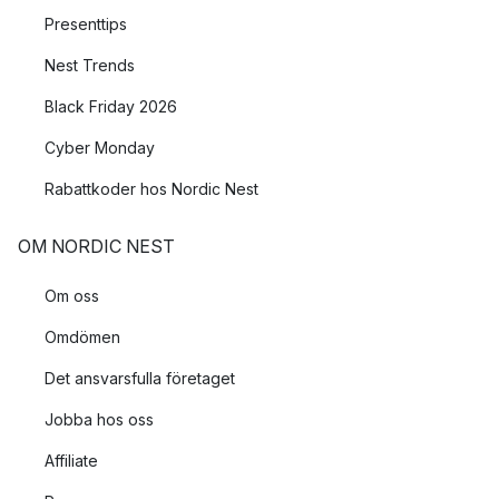
Presenttips
Nest Trends
Black Friday 2026
Cyber Monday
Rabattkoder hos Nordic Nest
OM NORDIC NEST
Om oss
Omdömen
Det ansvarsfulla företaget
Jobba hos oss
Affiliate