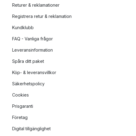
Returer & reklamationer
Registrera retur & reklamation
Kundklubb
FAQ - Vanliga frågor
Leveransinformation
Spåra ditt paket
Köp- & leveransvillkor
Säkerhetspolicy
Cookies
Prisgaranti
Företag
Digital tillgänglighet