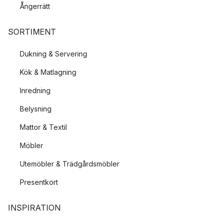
Ångerrätt
SORTIMENT
Dukning & Servering
Kök & Matlagning
Inredning
Belysning
Mattor & Textil
Möbler
Utemöbler & Trädgårdsmöbler
Presentkort
INSPIRATION