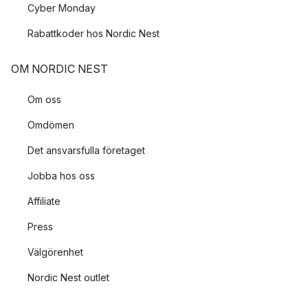
Cyber Monday
Rabattkoder hos Nordic Nest
OM NORDIC NEST
Om oss
Omdömen
Det ansvarsfulla företaget
Jobba hos oss
Affiliate
Press
Välgörenhet
Nordic Nest outlet