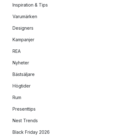
Inspiration & Tips
Varumärken
Designers
Kampanjer
REA
Nyheter
Bästsäljare
Högtider
Rum
Presenttips
Nest Trends
Black Friday 2026