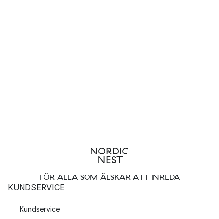
FÖR ALLA SOM ÄLSKAR ATT INREDA
KUNDSERVICE
Kundservice