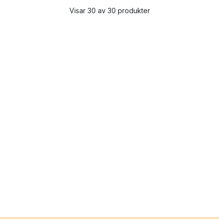
Visar 30 av 30 produkter