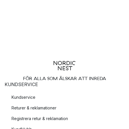
FÖR ALLA SOM ÄLSKAR ATT INREDA
KUNDSERVICE
Kundservice
Returer & reklamationer
Registrera retur & reklamation