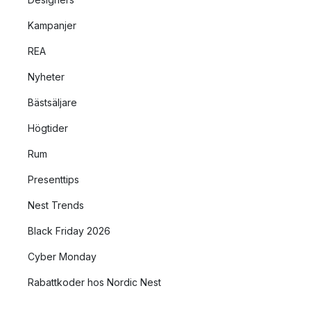
Kampanjer
REA
Nyheter
Bästsäljare
Högtider
Rum
Presenttips
Nest Trends
Black Friday 2026
Cyber Monday
Rabattkoder hos Nordic Nest