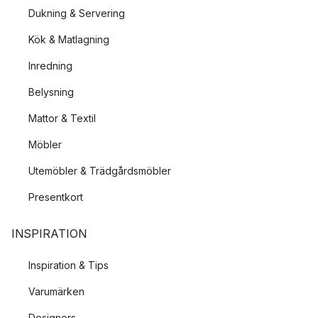
Dukning & Servering
Kök & Matlagning
Inredning
Belysning
Mattor & Textil
Möbler
Utemöbler & Trädgårdsmöbler
Presentkort
INSPIRATION
Inspiration & Tips
Varumärken
Designers