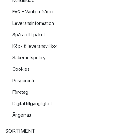
Kundklubb
FAQ - Vanliga frågor
Leveransinformation
Spåra ditt paket
Köp- & leveransvillkor
Säkerhetspolicy
Cookies
Prisgaranti
Företag
Digital tillgänglighet
Ångerrätt
SORTIMENT