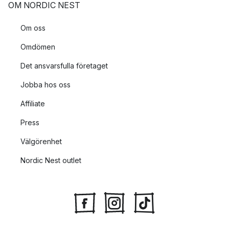
OM NORDIC NEST
Om oss
Omdömen
Det ansvarsfulla företaget
Jobba hos oss
Affiliate
Press
Välgörenhet
Nordic Nest outlet