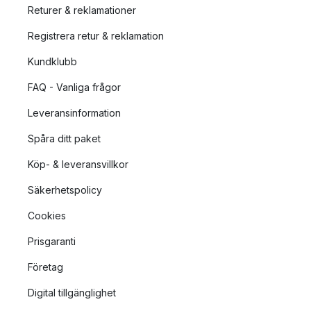
Returer & reklamationer
Registrera retur & reklamation
Kundklubb
FAQ - Vanliga frågor
Leveransinformation
Spåra ditt paket
Köp- & leveransvillkor
Säkerhetspolicy
Cookies
Prisgaranti
Företag
Digital tillgänglighet