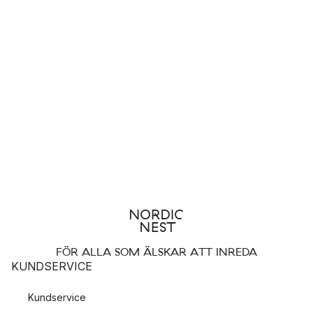
FÖR ALLA SOM ÄLSKAR ATT INREDA
KUNDSERVICE
Kundservice