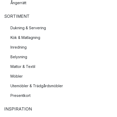
Ångerrätt
SORTIMENT
Dukning & Servering
Kök & Matlagning
Inredning
Belysning
Mattor & Textil
Möbler
Utemöbler & Trädgårdsmöbler
Presentkort
INSPIRATION