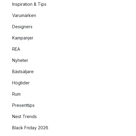
Inspiration & Tips
Varumärken
Designers
Kampanjer
REA
Nyheter
Bästsäljare
Högtider
Rum
Presenttips
Nest Trends
Black Friday 2026