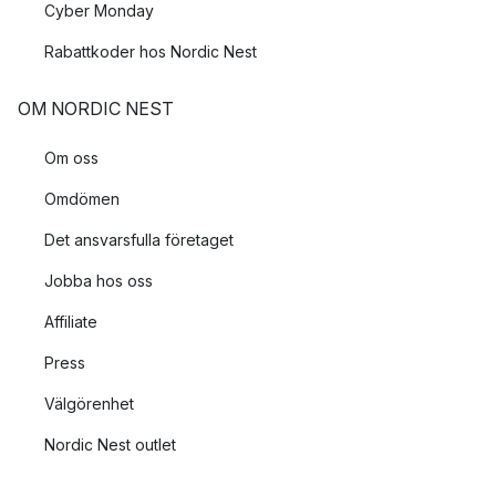
Cyber Monday
Rabattkoder hos Nordic Nest
OM NORDIC NEST
Om oss
Omdömen
Det ansvarsfulla företaget
Jobba hos oss
Affiliate
Press
Välgörenhet
Nordic Nest outlet