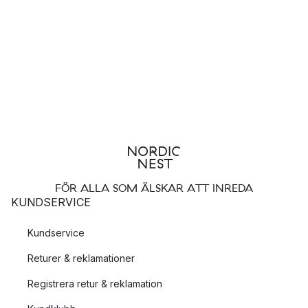
FÖR ALLA SOM ÄLSKAR ATT INREDA
KUNDSERVICE
Kundservice
Returer & reklamationer
Registrera retur & reklamation