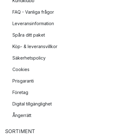
Kundklubb
FAQ - Vanliga frågor
Leveransinformation
Spåra ditt paket
Köp- & leveransvillkor
Säkerhetspolicy
Cookies
Prisgaranti
Företag
Digital tillgänglighet
Ångerrätt
SORTIMENT