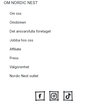
OM NORDIC NEST
Om oss
Omdömen
Det ansvarsfulla företaget
Jobba hos oss
Affiliate
Press
Välgörenhet
Nordic Nest outlet