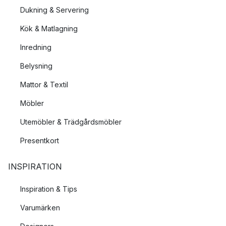
Dukning & Servering
Kök & Matlagning
Inredning
Belysning
Mattor & Textil
Möbler
Utemöbler & Trädgårdsmöbler
Presentkort
INSPIRATION
Inspiration & Tips
Varumärken