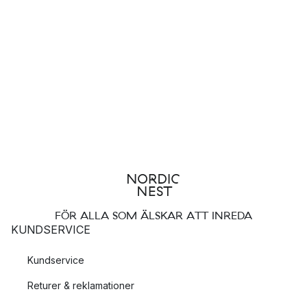
FÖR ALLA SOM ÄLSKAR ATT INREDA
KUNDSERVICE
Kundservice
Returer & reklamationer