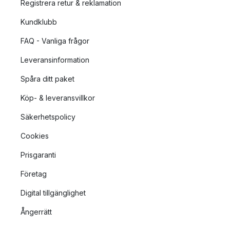
Registrera retur & reklamation
Kundklubb
FAQ - Vanliga frågor
Leveransinformation
Spåra ditt paket
Köp- & leveransvillkor
Säkerhetspolicy
Cookies
Prisgaranti
Företag
Digital tillgänglighet
Ångerrätt