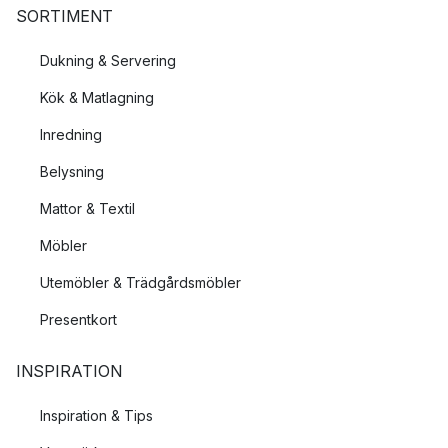
SORTIMENT
Dukning & Servering
Kök & Matlagning
Inredning
Belysning
Mattor & Textil
Möbler
Utemöbler & Trädgårdsmöbler
Presentkort
INSPIRATION
Inspiration & Tips