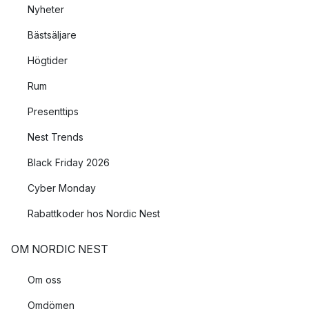
Nyheter
Bästsäljare
Högtider
Rum
Presenttips
Nest Trends
Black Friday 2026
Cyber Monday
Rabattkoder hos Nordic Nest
OM NORDIC NEST
Om oss
Omdömen