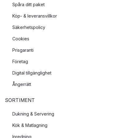
Spåra ditt paket
Köp- & leveransvillkor
Säkerhetspolicy
Cookies
Prisgaranti
Företag
Digital tillgänglighet
Ångerrätt
SORTIMENT
Dukning & Servering
Kök & Matlagning
Inredning