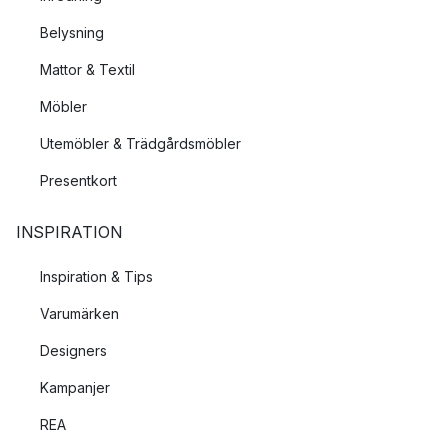
Belysning
Mattor & Textil
Möbler
Utemöbler & Trädgårdsmöbler
Presentkort
INSPIRATION
Inspiration & Tips
Varumärken
Designers
Kampanjer
REA