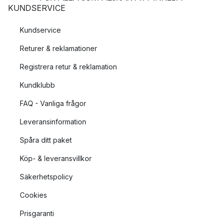
KUNDSERVICE
Kundservice
Returer & reklamationer
Registrera retur & reklamation
Kundklubb
FAQ - Vanliga frågor
Leveransinformation
Spåra ditt paket
Köp- & leveransvillkor
Säkerhetspolicy
Cookies
Prisgaranti