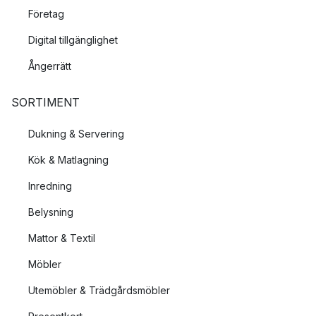
Företag
Digital tillgänglighet
Ångerrätt
SORTIMENT
Dukning & Servering
Kök & Matlagning
Inredning
Belysning
Mattor & Textil
Möbler
Utemöbler & Trädgårdsmöbler