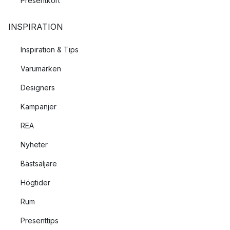
Presentkort
INSPIRATION
Inspiration & Tips
Varumärken
Designers
Kampanjer
REA
Nyheter
Bästsäljare
Högtider
Rum
Presenttips