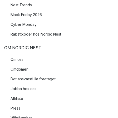
Nest Trends
Black Friday 2026
Cyber Monday
Rabattkoder hos Nordic Nest
OM NORDIC NEST
Om oss
Omdömen
Det ansvarsfulla företaget
Jobba hos oss
Affiliate
Press
Välgörenhet