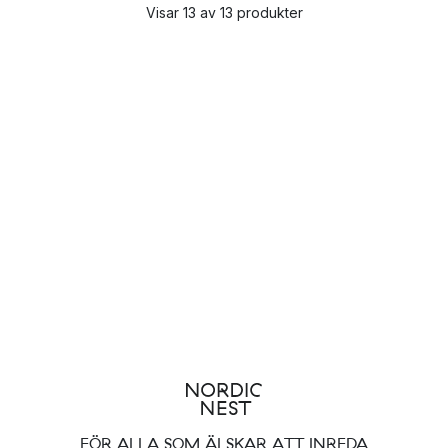
Visar 13 av 13 produkter
FÖR ALLA SOM ÄLSKAR ATT INREDA