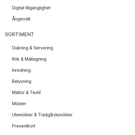
Digital tillgänglighet
Ångerrätt
SORTIMENT
Dukning & Servering
Kök & Matlagning
Inredning
Belysning
Mattor & Textil
Möbler
Utemöbler & Trädgårdsmöbler
Presentkort