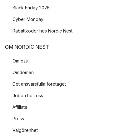
Black Friday 2026
Cyber Monday
Rabattkoder hos Nordic Nest
OM NORDIC NEST
Om oss
Omdömen
Det ansvarsfulla företaget
Jobba hos oss
Affiliate
Press
Välgörenhet