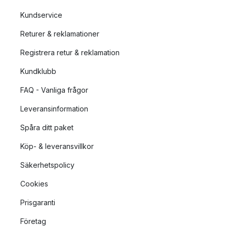
Kundservice
Returer & reklamationer
Registrera retur & reklamation
Kundklubb
FAQ - Vanliga frågor
Leveransinformation
Spåra ditt paket
Köp- & leveransvillkor
Säkerhetspolicy
Cookies
Prisgaranti
Företag