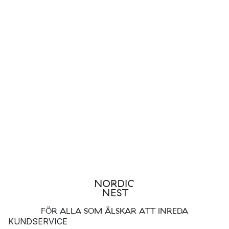
FÖR ALLA SOM ÄLSKAR ATT INREDA
KUNDSERVICE