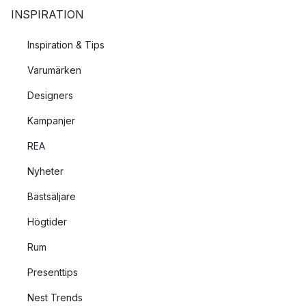
INSPIRATION
Inspiration & Tips
Varumärken
Designers
Kampanjer
REA
Nyheter
Bästsäljare
Högtider
Rum
Presenttips
Nest Trends