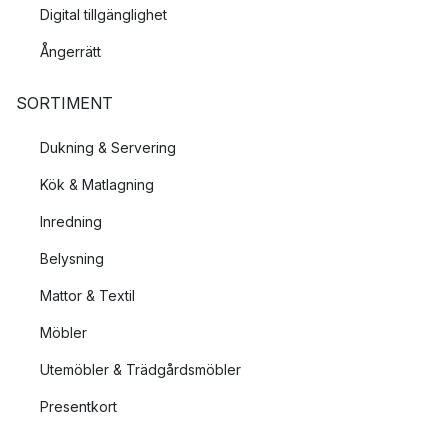
Digital tillgänglighet
Ångerrätt
SORTIMENT
Dukning & Servering
Kök & Matlagning
Inredning
Belysning
Mattor & Textil
Möbler
Utemöbler & Trädgårdsmöbler
Presentkort