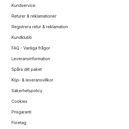
Kundservice
Returer & reklamationer
Registrera retur & reklamation
Kundklubb
FAQ - Vanliga frågor
Leveransinformation
Spåra ditt paket
Köp- & leveransvillkor
Säkerhetspolicy
Cookies
Prisgaranti
Företag