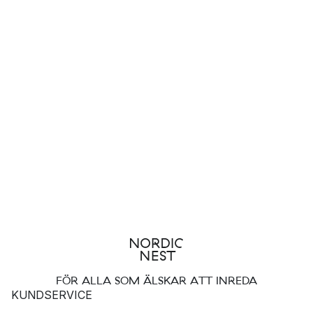
FÖR ALLA SOM ÄLSKAR ATT INREDA
KUNDSERVICE