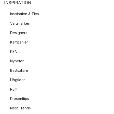
INSPIRATION
Inspiration & Tips
Varumärken
Designers
Kampanjer
REA
Nyheter
Bästsäljare
Högtider
Rum
Presenttips
Nest Trends