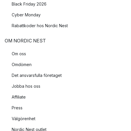
Black Friday 2026
Cyber Monday
Rabattkoder hos Nordic Nest
OM NORDIC NEST
Om oss
Omdömen
Det ansvarsfulla företaget
Jobba hos oss
Affiliate
Press
Välgörenhet
Nordic Nest outlet