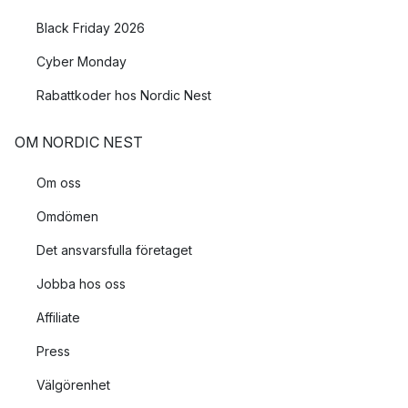
Black Friday 2026
Cyber Monday
Rabattkoder hos Nordic Nest
OM NORDIC NEST
Om oss
Omdömen
Det ansvarsfulla företaget
Jobba hos oss
Affiliate
Press
Välgörenhet