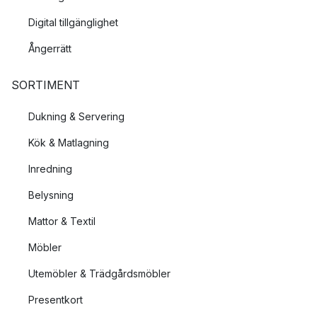
Digital tillgänglighet
Ångerrätt
SORTIMENT
Dukning & Servering
Kök & Matlagning
Inredning
Belysning
Mattor & Textil
Möbler
Utemöbler & Trädgårdsmöbler
Presentkort