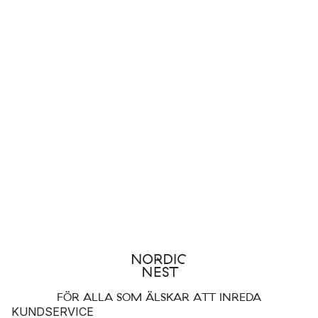
FÖR ALLA SOM ÄLSKAR ATT INREDA
KUNDSERVICE