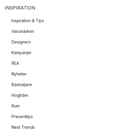
INSPIRATION
Inspiration & Tips
Varumärken
Designers
Kampanjer
REA
Nyheter
Bästsäljare
Högtider
Rum
Presenttips
Nest Trends