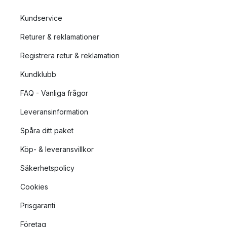
Kundservice
Returer & reklamationer
Registrera retur & reklamation
Kundklubb
FAQ - Vanliga frågor
Leveransinformation
Spåra ditt paket
Köp- & leveransvillkor
Säkerhetspolicy
Cookies
Prisgaranti
Företag