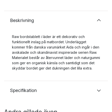
Beskrivning
Raw bordstablett i läder är ett dekorativ och
funktionellt inslag på matbordet. Underlägget
kommer från danska varumärket Aida och ingår i den
avskalade och skandinavist inspirerade serien Raw.
Materialet består av återvunnet läder och naturgummi
som ger en organisk känsla och samtidigt som det
skyddar bordet ger det dukningen det lilla extra.
Specifikation