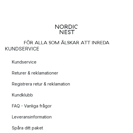
FÖR ALLA SOM ÄLSKAR ATT INREDA
KUNDSERVICE
Kundservice
Returer & reklamationer
Registrera retur & reklamation
Kundklubb
FAQ - Vanliga frågor
Leveransinformation
Spåra ditt paket