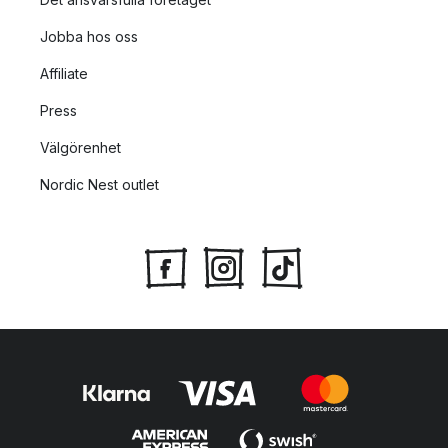
Jobba hos oss
Affiliate
Press
Välgörenhet
Nordic Nest outlet