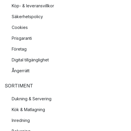
Köp- & leveransvillkor
Säkerhetspolicy
Cookies
Prisgaranti
Företag
Digital tillgänglighet
Ångerrätt
SORTIMENT
Dukning & Servering
Kök & Matlagning
Inredning