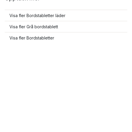
Visa fler Bordstabletter läder
Visa fler Grå bordstablett
Visa fler Bordstabletter