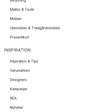
Belysning
Mattor & Textil
Möbler
Utemöbler & Trädgårdsmöbler
Presentkort
INSPIRATION
Inspiration & Tips
Varumärken
Designers
Kampanjer
REA
Nyheter