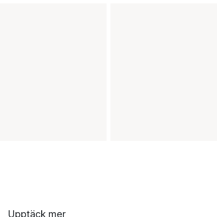
Upptäck mer