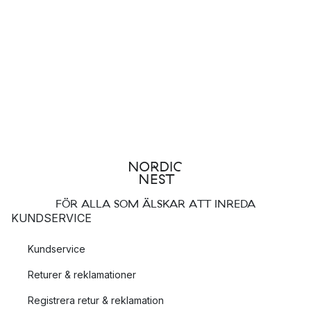
FÖR ALLA SOM ÄLSKAR ATT INREDA
KUNDSERVICE
Kundservice
Returer & reklamationer
Registrera retur & reklamation