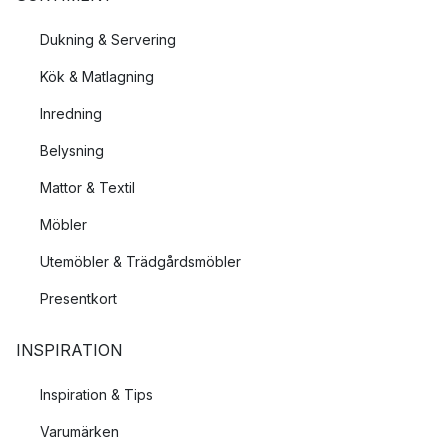
Dukning & Servering
Kök & Matlagning
Inredning
Belysning
Mattor & Textil
Möbler
Utemöbler & Trädgårdsmöbler
Presentkort
INSPIRATION
Inspiration & Tips
Varumärken