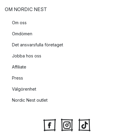
OM NORDIC NEST
Om oss
Omdömen
Det ansvarsfulla företaget
Jobba hos oss
Affiliate
Press
Välgörenhet
Nordic Nest outlet