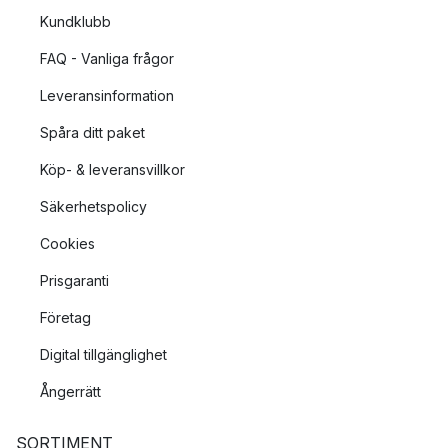
Kundklubb
FAQ - Vanliga frågor
Leveransinformation
Spåra ditt paket
Köp- & leveransvillkor
Säkerhetspolicy
Cookies
Prisgaranti
Företag
Digital tillgänglighet
Ångerrätt
SORTIMENT