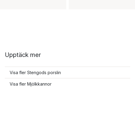
Upptäck mer
Visa fler Stengods porslin
Visa fler Mjölkkannor