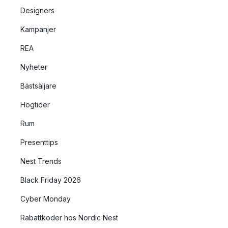
Designers
Kampanjer
REA
Nyheter
Bästsäljare
Högtider
Rum
Presenttips
Nest Trends
Black Friday 2026
Cyber Monday
Rabattkoder hos Nordic Nest