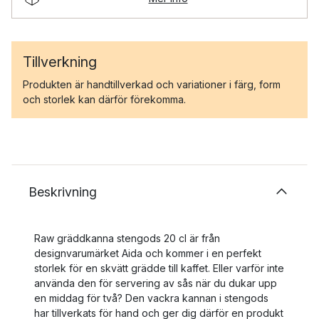
Tillverkning
Produkten är handtillverkad och variationer i färg, form
och storlek kan därför förekomma.
Beskrivning
Raw gräddkanna stengods 20 cl är från
designvarumärket Aida och kommer i en perfekt
storlek för en skvätt grädde till kaffet. Eller varför inte
använda den för servering av sås när du dukar upp
en middag för två? Den vackra kannan i stengods
har tillverkats för hand och ger dig därför en produkt