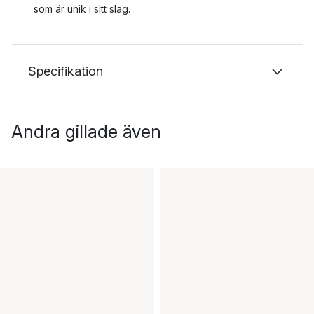
som är unik i sitt slag.
Specifikation
Andra gillade även