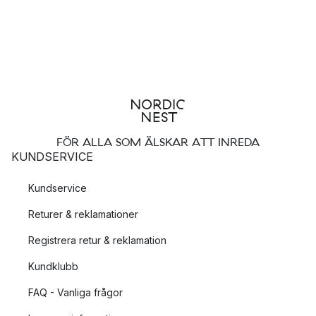
FÖR ALLA SOM ÄLSKAR ATT INREDA
KUNDSERVICE
Kundservice
Returer & reklamationer
Registrera retur & reklamation
Kundklubb
FAQ - Vanliga frågor