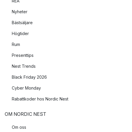
REA
Nyheter
Bästsäljare
Högtider
Rum
Presenttips
Nest Trends
Black Friday 2026
Cyber Monday
Rabattkoder hos Nordic Nest
OM NORDIC NEST
Om oss