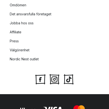
Omdömen
Det ansvarsfulla företaget
Jobba hos oss
Affiliate
Press
Välgörenhet
Nordic Nest outlet