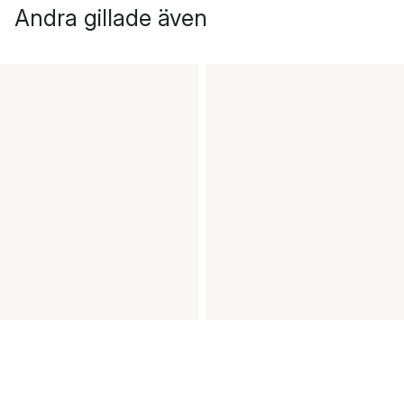
Andra gillade även