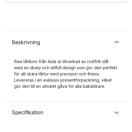
Beskrivning
Raw tårtkniv från Aida är tillverkad av rostfritt stål
med en skarp och stilfull design som gör den perfekt
för att skära tårtor med precision och finess.
Levereras i en exklusiv presentförpackning, vilket
gör den till en utmärkt gåva för alla bakälskare.
Specifikation