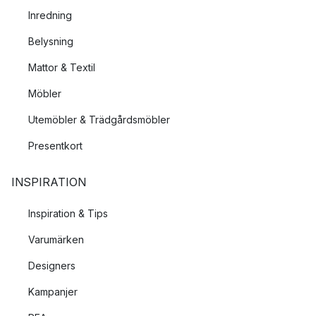
Inredning
Belysning
Mattor & Textil
Möbler
Utemöbler & Trädgårdsmöbler
Presentkort
INSPIRATION
Inspiration & Tips
Varumärken
Designers
Kampanjer