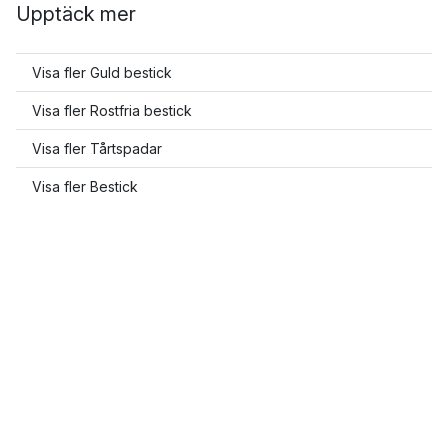
Upptäck mer
Visa fler Guld bestick
Visa fler Rostfria bestick
Visa fler Tårtspadar
Visa fler Bestick