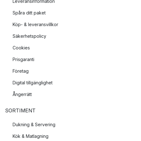
Leveransinformation
Spåra ditt paket
Köp- & leveransvillkor
Säkerhetspolicy
Cookies
Prisgaranti
Företag
Digital tillgänglighet
Ångerrätt
SORTIMENT
Dukning & Servering
Kök & Matlagning