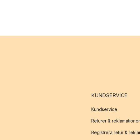
KUNDSERVICE
Kundservice
Returer & reklamationer
Registrera retur & rekl