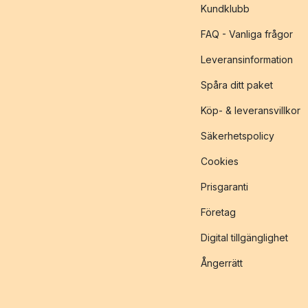
Kundklubb
FAQ - Vanliga frågor
Leveransinformation
Spåra ditt paket
Köp- & leveransvillkor
Säkerhetspolicy
Cookies
Prisgaranti
Företag
Digital tillgänglighet
Ångerrätt