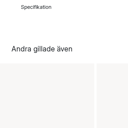
Specifikation
Andra gillade även