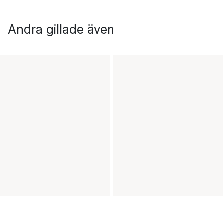
Andra gillade även