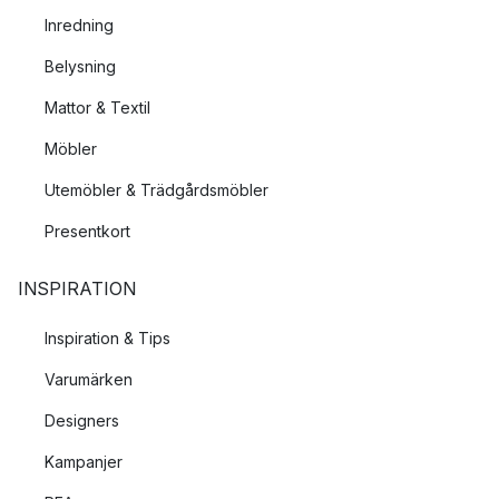
Inredning
Belysning
Mattor & Textil
Möbler
Utemöbler & Trädgårdsmöbler
Presentkort
INSPIRATION
Inspiration & Tips
Varumärken
Designers
Kampanjer