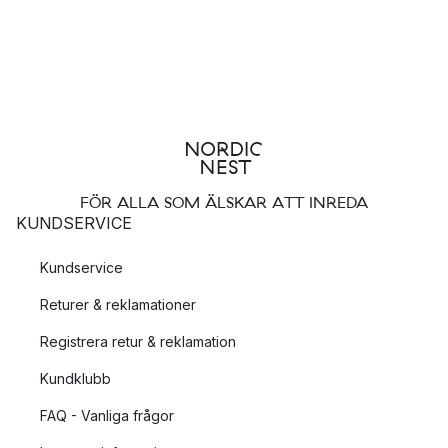
FÖR ALLA SOM ÄLSKAR ATT INREDA
KUNDSERVICE
Kundservice
Returer & reklamationer
Registrera retur & reklamation
Kundklubb
FAQ - Vanliga frågor