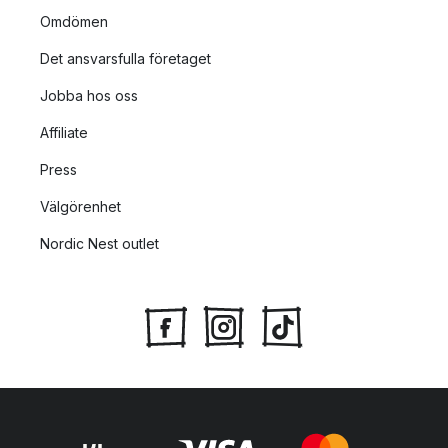
Omdömen
Det ansvarsfulla företaget
Jobba hos oss
Affiliate
Press
Välgörenhet
Nordic Nest outlet