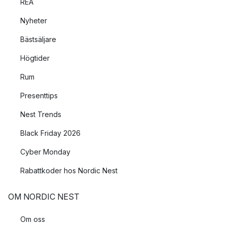
REA
Nyheter
Bästsäljare
Högtider
Rum
Presenttips
Nest Trends
Black Friday 2026
Cyber Monday
Rabattkoder hos Nordic Nest
OM NORDIC NEST
Om oss