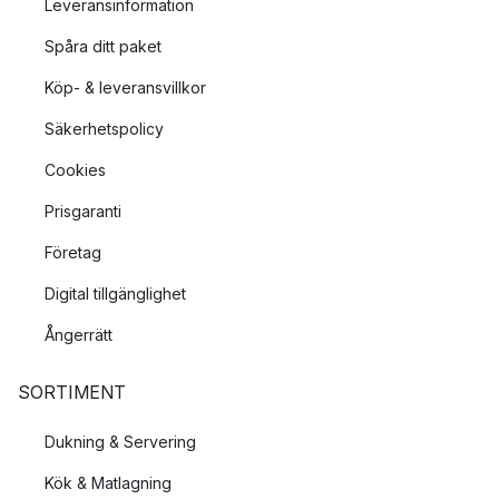
Leveransinformation
Spåra ditt paket
Köp- & leveransvillkor
Säkerhetspolicy
Cookies
Prisgaranti
Företag
Digital tillgänglighet
Ångerrätt
SORTIMENT
Dukning & Servering
Kök & Matlagning