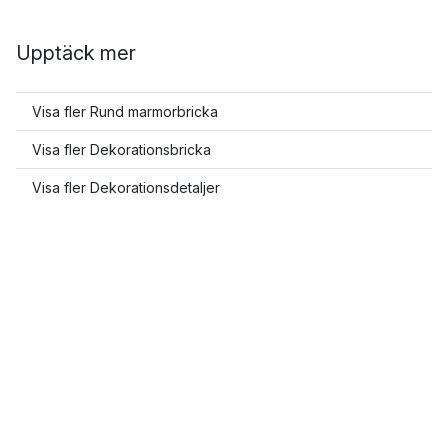
Upptäck mer
Visa fler Rund marmorbricka
Visa fler Dekorationsbricka
Visa fler Dekorationsdetaljer