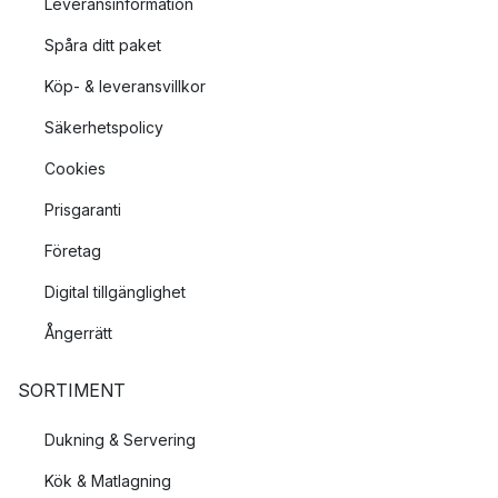
Leveransinformation
Spåra ditt paket
Köp- & leveransvillkor
Säkerhetspolicy
Cookies
Prisgaranti
Företag
Digital tillgänglighet
Ångerrätt
SORTIMENT
Dukning & Servering
Kök & Matlagning