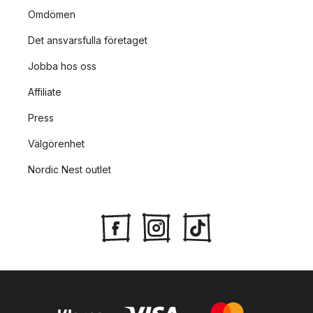
Omdömen
Det ansvarsfulla företaget
Jobba hos oss
Affiliate
Press
Välgörenhet
Nordic Nest outlet