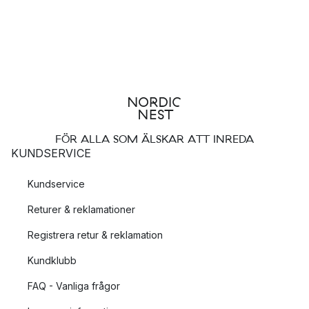
FÖR ALLA SOM ÄLSKAR ATT INREDA
KUNDSERVICE
Kundservice
Returer & reklamationer
Registrera retur & reklamation
Kundklubb
FAQ - Vanliga frågor