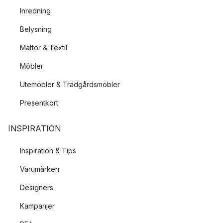
Inredning
Belysning
Mattor & Textil
Möbler
Utemöbler & Trädgårdsmöbler
Presentkort
INSPIRATION
Inspiration & Tips
Varumärken
Designers
Kampanjer