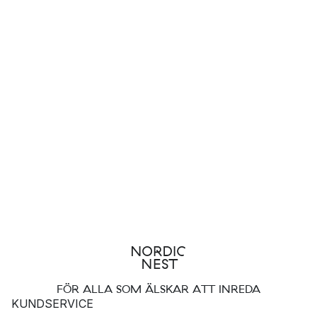
FÖR ALLA SOM ÄLSKAR ATT INREDA
KUNDSERVICE