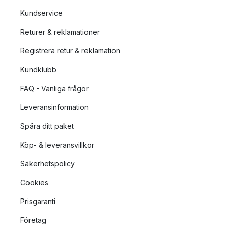
Kundservice
Returer & reklamationer
Registrera retur & reklamation
Kundklubb
FAQ - Vanliga frågor
Leveransinformation
Spåra ditt paket
Köp- & leveransvillkor
Säkerhetspolicy
Cookies
Prisgaranti
Företag