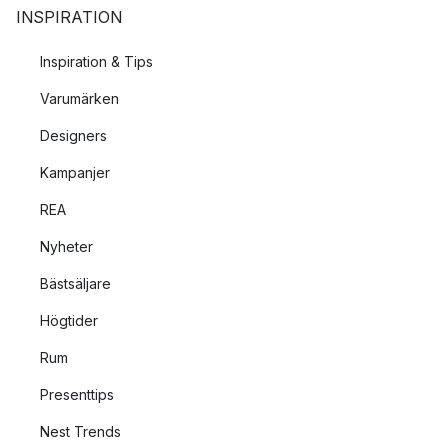
INSPIRATION
Inspiration & Tips
Varumärken
Designers
Kampanjer
REA
Nyheter
Bästsäljare
Högtider
Rum
Presenttips
Nest Trends