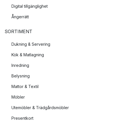
Digital tillgänglighet
Ångerrätt
SORTIMENT
Dukning & Servering
Kök & Matlagning
Inredning
Belysning
Mattor & Textil
Möbler
Utemöbler & Trädgårdsmöbler
Presentkort