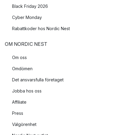
Black Friday 2026
Cyber Monday
Rabattkoder hos Nordic Nest
OM NORDIC NEST
Om oss
Omdömen
Det ansvarsfulla företaget
Jobba hos oss
Affiliate
Press
Välgörenhet