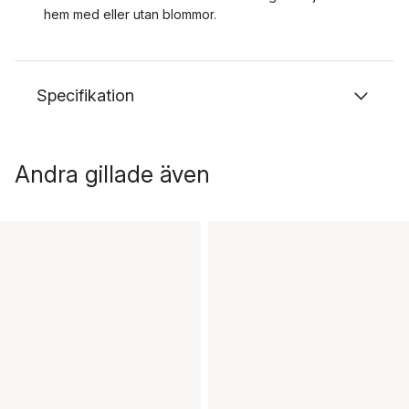
hem med eller utan blommor.
Specifikation
Andra gillade även