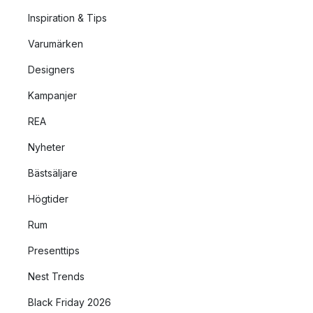
Inspiration & Tips
Varumärken
Designers
Kampanjer
REA
Nyheter
Bästsäljare
Högtider
Rum
Presenttips
Nest Trends
Black Friday 2026