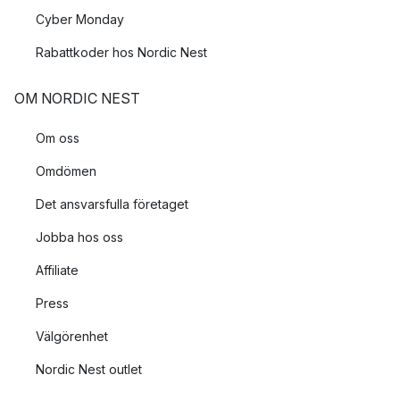
Cyber Monday
Rabattkoder hos Nordic Nest
OM NORDIC NEST
Om oss
Omdömen
Det ansvarsfulla företaget
Jobba hos oss
Affiliate
Press
Välgörenhet
Nordic Nest outlet