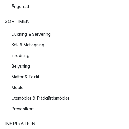
Ångerrätt
SORTIMENT
Dukning & Servering
Kök & Matlagning
Inredning
Belysning
Mattor & Textil
Möbler
Utemöbler & Trädgårdsmöbler
Presentkort
INSPIRATION