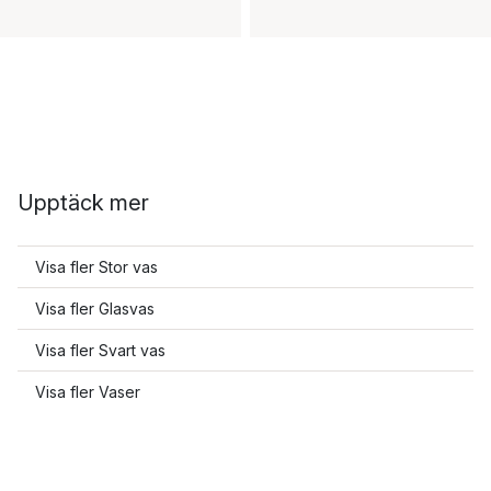
Upptäck mer
Visa fler Stor vas
Visa fler Glasvas
Visa fler Svart vas
Visa fler Vaser