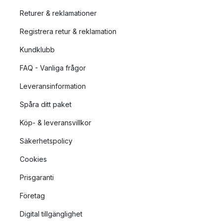
Returer & reklamationer
Registrera retur & reklamation
Kundklubb
FAQ - Vanliga frågor
Leveransinformation
Spåra ditt paket
Köp- & leveransvillkor
Säkerhetspolicy
Cookies
Prisgaranti
Företag
Digital tillgänglighet