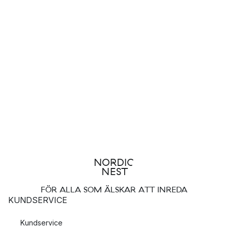
FÖR ALLA SOM ÄLSKAR ATT INREDA
KUNDSERVICE
Kundservice