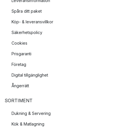
Leveransinformation
Spåra ditt paket
Köp- & leveransvillkor
Säkerhetspolicy
Cookies
Prisgaranti
Företag
Digital tillgänglighet
Ångerrätt
SORTIMENT
Dukning & Servering
Kök & Matlagning