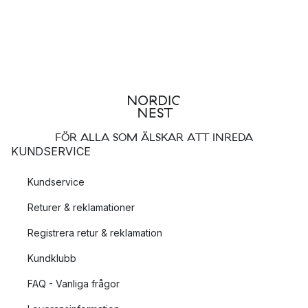
FÖR ALLA SOM ÄLSKAR ATT INREDA
KUNDSERVICE
Kundservice
Returer & reklamationer
Registrera retur & reklamation
Kundklubb
FAQ - Vanliga frågor