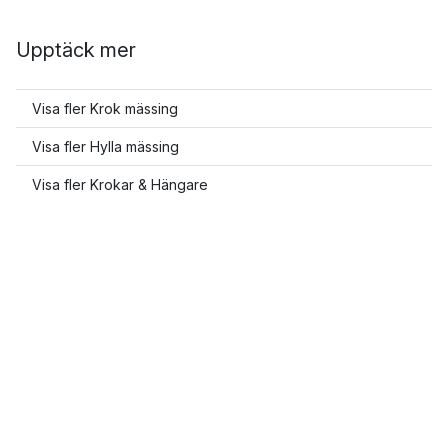
Upptäck mer
Visa fler Krok mässing
Visa fler Hylla mässing
Visa fler Krokar & Hängare