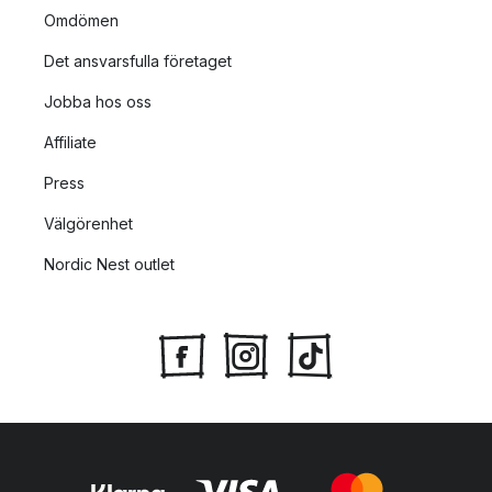
Omdömen
Det ansvarsfulla företaget
Jobba hos oss
Affiliate
Press
Välgörenhet
Nordic Nest outlet