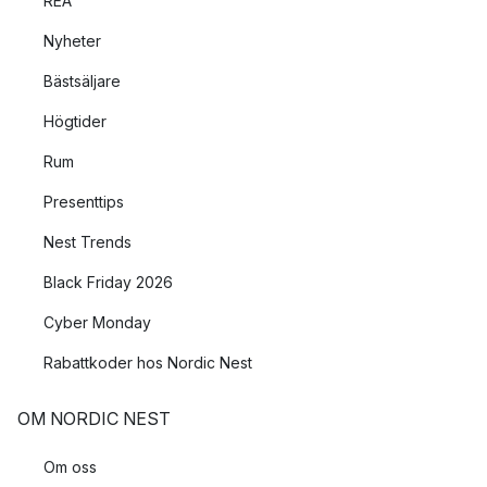
REA
Nyheter
Bästsäljare
Högtider
Rum
Presenttips
Nest Trends
Black Friday 2026
Cyber Monday
Rabattkoder hos Nordic Nest
OM NORDIC NEST
Om oss