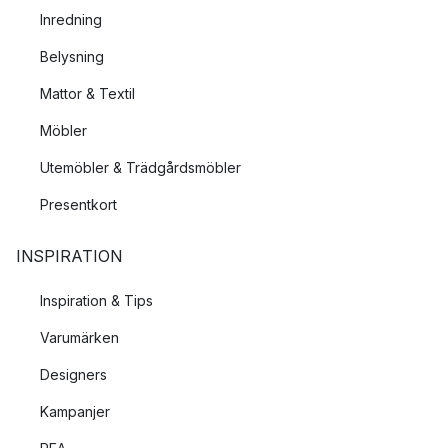
Inredning
Belysning
Mattor & Textil
Möbler
Utemöbler & Trädgårdsmöbler
Presentkort
INSPIRATION
Inspiration & Tips
Varumärken
Designers
Kampanjer