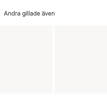
Andra gillade även