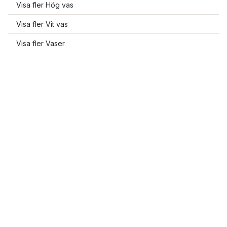
Visa fler Hög vas
Visa fler Vit vas
Visa fler Vaser