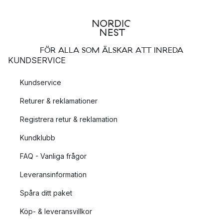
FÖR ALLA SOM ÄLSKAR ATT INREDA
KUNDSERVICE
Kundservice
Returer & reklamationer
Registrera retur & reklamation
Kundklubb
FAQ - Vanliga frågor
Leveransinformation
Spåra ditt paket
Köp- & leveransvillkor