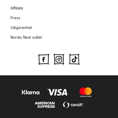
Affiliate
Press
Välgörenhet
Nordic Nest outlet