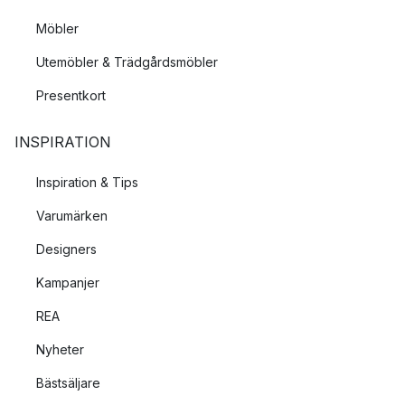
Möbler
Utemöbler & Trädgårdsmöbler
Presentkort
INSPIRATION
Inspiration & Tips
Varumärken
Designers
Kampanjer
REA
Nyheter
Bästsäljare