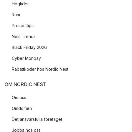
Högtider
Rum
Presenttips
Nest Trends
Black Friday 2026
Cyber Monday
Rabattkoder hos Nordic Nest
OM NORDIC NEST
Om oss
Omdömen
Det ansvarsfulla företaget
Jobba hos oss