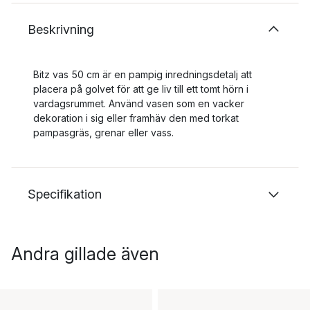
Beskrivning
Bitz vas 50 cm är en pampig inredningsdetalj att
placera på golvet för att ge liv till ett tomt hörn i
vardagsrummet. Använd vasen som en vacker
dekoration i sig eller framhäv den med torkat
pampasgräs, grenar eller vass.
Specifikation
Andra gillade även