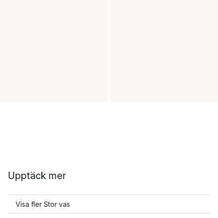
Upptäck mer
Visa fler Stor vas