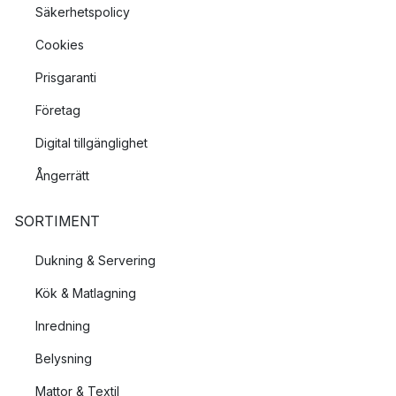
Säkerhetspolicy
Cookies
Prisgaranti
Företag
Digital tillgänglighet
Ångerrätt
SORTIMENT
Dukning & Servering
Kök & Matlagning
Inredning
Belysning
Mattor & Textil